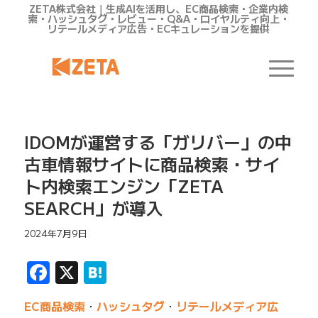
ZETA株式会社｜生成AIを活用し、EC商品検索・企業内検
索・ハッシュタグ・レビュー・Q&A・ロイヤルティ向上・
リテールメディア広告・ECキュレーションを提供
IDOMが運営する「ガリバー」の中
古車情報サイトに商品検索・サイ
ト内検索エンジン「ZETA
SEARCH」が導入
2024年7月9日
Facebook
X
Hatena
EC商品検索
・
ハッシュタグ
・
リテールメディア広