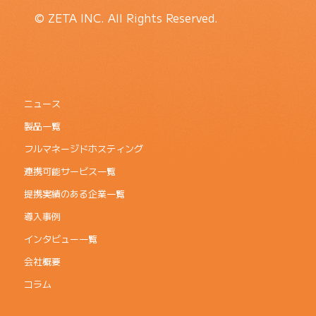
© ZETA INC. All Rights Reserved.
ニュース
製品一覧
フルマネージドホスティング
連携可能サービス一覧
提携実績のある企業一覧
導入事例
インタビュー一覧
会社概要
コラム