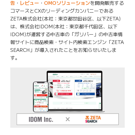
告
・
レビュー
・
OMOソリューション
を開発販売する
コマースとCXのリーディングカンパニーである
ZETA株式会社(本社：東京都世田谷区、以下ZETA)
は、株式会社IDOM(本社：東京都千代田区、以下
IDOM)が運営する中古車の「ガリバー」の中古車情
報サイトに商品検索・サイト内検索エンジン「ZETA
SEARCH」が導入されたことをお知らせいたしま
す。