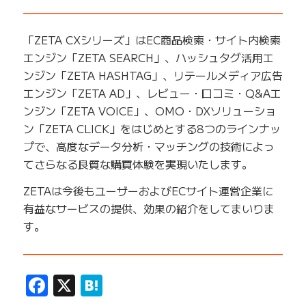
——————————————————————————
「ZETA CXシリーズ」はEC商品検索・サイト内検索
エンジン「ZETA SEARCH」、ハッシュタグ活用エ
ンジン「ZETA HASHTAG」、リテールメディア広告
エンジン「ZETA AD」、レビュー・口コミ・Q&Aエ
ンジン「ZETA VOICE」、OMO・DXソリューショ
ン「ZETA CLICK」をはじめとする8つのラインナッ
プで、高度なデータ分析・マッチングの技術によっ
てさらなる良質な購買体験を実現いたします。
ZETAは今後もユーザーおよびECサイト運営企業に
有益なサービスの提供、効果の紹介をしてまいりま
す。
——————————————————————————
Facebook
X
Hatena