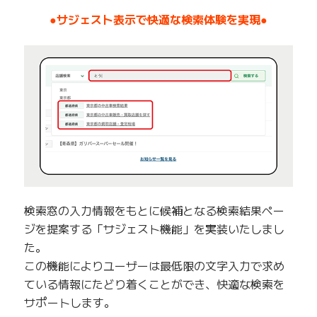
●サジェスト表示で快適な検索体験を実現●
検索窓の入力情報をもとに候補となる検索結果ペー
ジを提案する「サジェスト機能」を実装いたしまし
た。
この機能によりユーザーは最低限の文字入力で求め
ている情報にたどり着くことができ、快適な検索を
サポートします。