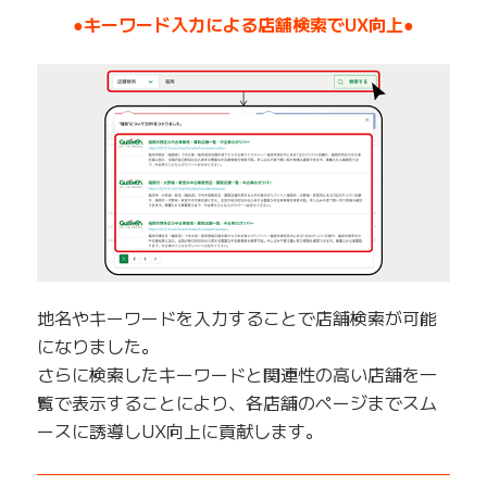
●キーワード入力による店舗検索でUX向上●
地名やキーワードを入力することで店舗検索が可能
になりました。
さらに検索したキーワードと関連性の高い店舗を一
覧で表示することにより、各店舗のページまでスム
ースに誘導しUX向上に貢献します。
——————————————————————————