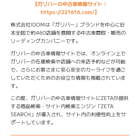
【ガリバーの中古車情報サイト：
https://221616.com/】
株式会社IDOMは「ガリバー」ブランドを中心に日
本全国で約460店舗を展開する中古車買取・販売の
リーディングカンパニーです。
ガリバーの中古車情報サイトでは、オンライン上で
ガリバーの在庫検索や店舗への来店予約などが可能
で、さらにお客さまに安心安全のカーライフを過ご
していただくためのお役立ち情報も掲載されていま
す。
この度、ガリバーの中古車情報サイトにZETAが提供
する商品検索・サイト内検索エンジン「ZETA
SEARCH」が導入され、サイト内の利便性向上をサ
ポートしています。
——————————————————————————