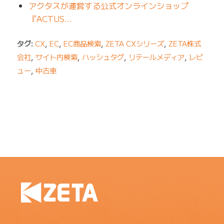
アクタスが運営する公式オンラインショップ
『ACTUS…
タグ:
CX
,
EC
,
EC商品検索
,
ZETA CXシリーズ
,
ZETA株式
会社
,
サイト内検索
,
ハッシュタグ
,
リテールメディア
,
レビ
ュー
,
中古車