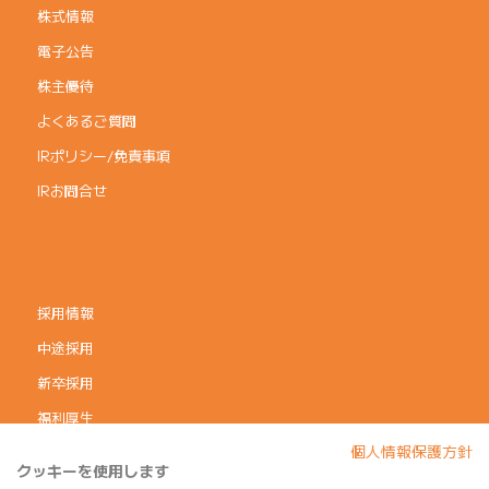
株式情報
電子公告
株主優待
よくあるご質問
IRポリシー/免責事項
IRお問合せ
採用情報
中途採用
新卒採用
福利厚生
個人情報保護方針
コーポレートガバナンス
クッキーを使用します
個人情報保護方針