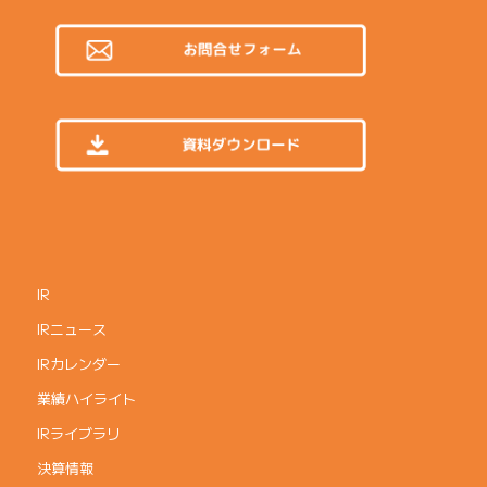
IR
IRニュース
IRカレンダー
業績ハイライト
IRライブラリ
決算情報