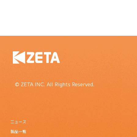
© ZETA INC. All Rights Reserved.
ニュース
製品一覧