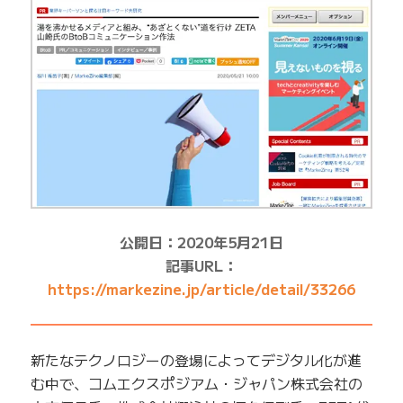
公開日：2020年5月21日
記事URL：
https://markezine.jp/article/detail/33266
━━━━━━━━━━━━━━━━━━━━━━━━━
新たなテクノロジーの登場によってデジタル化が進
む中で、コムエクスポジアム・ジャパン株式会社の