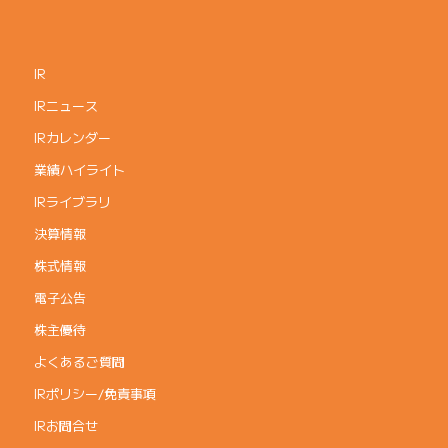
IR
IRニュース
IRカレンダー
業績ハイライト
IRライブラリ
決算情報
株式情報
電子公告
株主優待
よくあるご質問
IRポリシー/免責事項
IRお問合せ