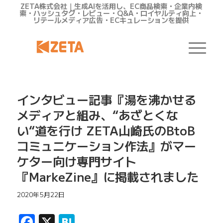
ZETA株式会社｜生成AIを活用し、EC商品検索・企業内検
索・ハッシュタグ・レビュー・Q&A・ロイヤルティ向上・
リテールメディア広告・ECキュレーションを提供
インタビュー記事『湯を沸かせる
メディアと組み、“あざとくな
い“道を行け ZETA山崎氏のBtoB
コミュニケーション作法』がマー
ケター向け専門サイト
『MarkeZine』に掲載されました
2020年5月22日
Facebook
X
Hatena