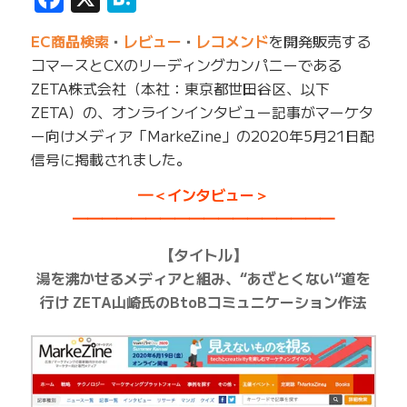
EC商品検索
・
レビュー
・
レコメンド
を開発販売する
コマースとCXのリーディングカンパニーである
ZETA株式会社（本社：東京都世田谷区、以下
ZETA）の、オンラインインタビュー記事がマーケタ
ー向けメディア「MarkeZine」の2020年5月21日配
信号に掲載されました。
━＜インタビュー＞
━━━━━━━━━━━━━━━━━━
【タイトル】
湯を沸かせるメディアと組み、“あざとくない“道を
行け ZETA山崎氏のBtoBコミュニケーション作法