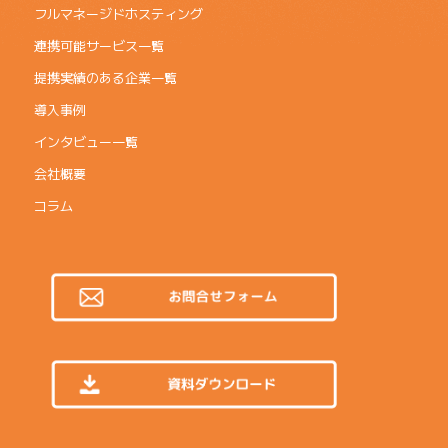
フルマネージドホスティング
連携可能サービス一覧
提携実績のある企業一覧
導入事例
インタビュー一覧
会社概要
コラム