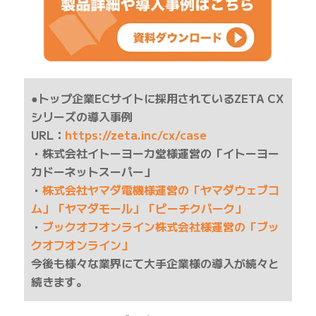
●トップ企業ECサイトに採用されているZETA CX
シリーズの導入事例
URL：
https://zeta.inc/cx/case
・株式会社イトーヨーカ堂様運営の「イトーヨー
カドーネットスーパー」
・
株式会社ヤマダ電機様運営の「ヤマダウェブコ
ム」「ヤマダモール」「ピーチクパーク」
・
ブックオフオンライン株式会社様運営の「ブッ
クオフオンライン」
今後も様々な業界にて大手企業様の導入が続々と
続きます。