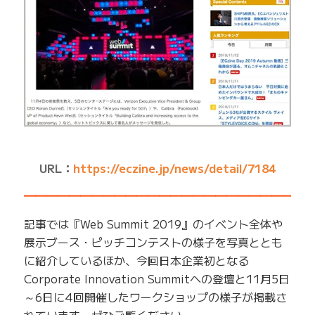
URL：
https://eczine.jp/news/detail/7184
━━━━━━━━━━━━━━━━━━━━━━━━━
記事では『Web Summit 2019』のイベント全体や
展示ブース・ピッチコンテストの様子を写真ととも
に紹介しているほか、今回日本企業初となる
Corporate Innovation Summitへの登壇と11月5日
～6日に4回開催したワークショップの様子が掲載さ
れています。ぜひご覧ください。