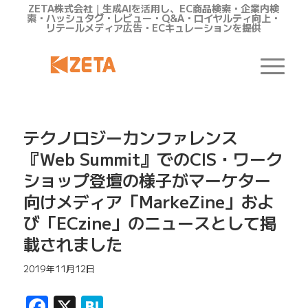
ZETA株式会社｜生成AIを活用し、EC商品検索・企業内検
索・ハッシュタグ・レビュー・Q&A・ロイヤルティ向上・
リテールメディア広告・ECキュレーションを提供
テクノロジーカンファレンス
『Web Summit』でのCIS・ワーク
ショップ登壇の様子がマーケター
向けメディア「MarkeZine」およ
び「ECzine」のニュースとして掲
載されました
2019年11月12日
Facebook
X
Hatena