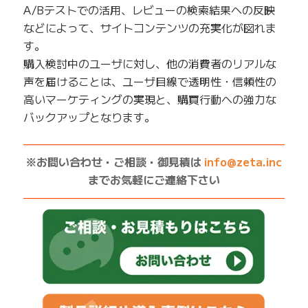
A/Bテストでの活用、レビューの検索結果への反映
などによって、サイトコンテンツの充実化が図れま
す。
購入検討中のユーザに対し、他の消費者のリアルな
声を届けることは、ユーザ目線で透明性・信頼性の
高いマーケティングの実現と、購買行動への強力な
バックアップとなります。
——————————————————————————
※お問い合わせ・ご相談・御見積は
info@zeta.inc
までお気軽にご連絡下さい
——————————————————————————