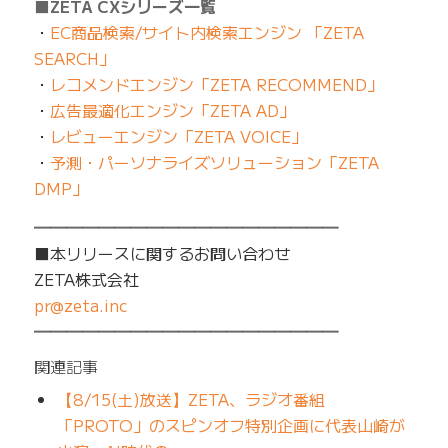
■ZETA CXシリーズ一覧
・
EC商品検索/サイト内検索エンジン 「ZETA
SEARCH」
・
レコメンドエンジン「ZETA RECOMMEND」
・
広告最適化エンジン「ZETA AD」
・
レビューエンジン「ZETA VOICE」
・
予測・パーソナライズソリューション「ZETA
DMP」
━━━━━━━━━━━━━━━━━━━
■本リリースに関するお問い合わせ
ZETA株式会社
pr@zeta.inc
━━━━━━━━━━━━━━━━━━━
関連記事
【8/15(土)放送】ZETA、ラジオ番組
「PROTO」のスピンオフ特別企画に代表山崎が