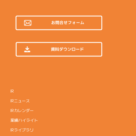
IR
IRニュース
IRカレンダー
業績ハイライト
IRライブラリ