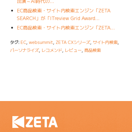
出演～AI時代の…
EC商品検索・サイト内検索エンジン「ZETA
SEARCH」が「ITreview Grid Award…
EC商品検索・サイト内検索エンジン「ZETA…
タグ:
EC
,
websummit
,
ZETA CXシリーズ
,
サイト内検索
,
パーソナライズ
,
レコメンド
,
レビュー
,
商品検索