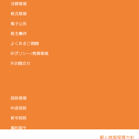
決算情報
株式情報
電子公告
株主優待
よくあるご質問
IRポリシー/免責事項
IRお問合せ
採用情報
中途採用
新卒採用
福利厚生
個人情報保護方針
コーポレートガバナンス