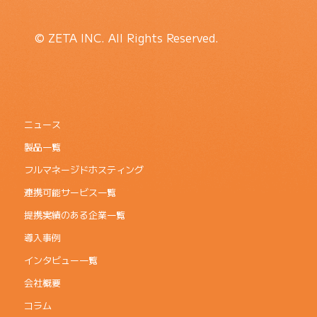
© ZETA INC. All Rights Reserved.
ニュース
製品一覧
フルマネージドホスティング
連携可能サービス一覧
提携実績のある企業一覧
導入事例
インタビュー一覧
会社概要
コラム