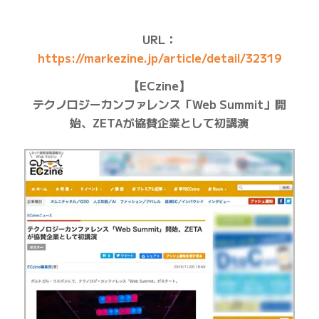
URL：
https://markezine.jp/article/detail/32319
【ECzine】
テクノロジーカンファレンス「Web Summit」開
始、ZETAが協賛企業として初講演