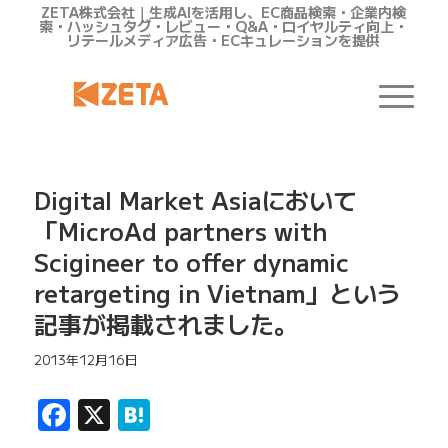
ZETA株式会社｜生成AIを活用し、EC商品検索・企業内検
索・ハッシュタグ・レビュー・Q&A・ロイヤルティ向上・
リテールメディア広告・ECキュレーションを提供
Digital Market Asiaにおいて
「MicroAd partners with
Scigineer to offer dynamic
retargeting in Vietnam」という
記事が掲載されました。
2013年12月16日
Facebook
X
Hatena