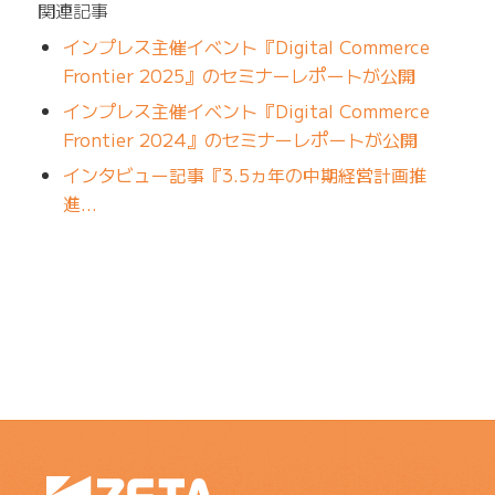
関連記事
インプレス主催イベント『Digital Commerce
Frontier 2025』のセミナーレポートが公開
インプレス主催イベント『Digital Commerce
Frontier 2024』のセミナーレポートが公開
インタビュー記事『3.5ヵ年の中期経営計画推
進…