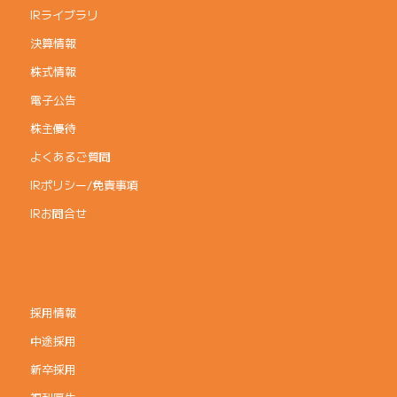
IRライブラリ
決算情報
株式情報
電子公告
株主優待
よくあるご質問
IRポリシー/免責事項
IRお問合せ
採用情報
中途採用
新卒採用