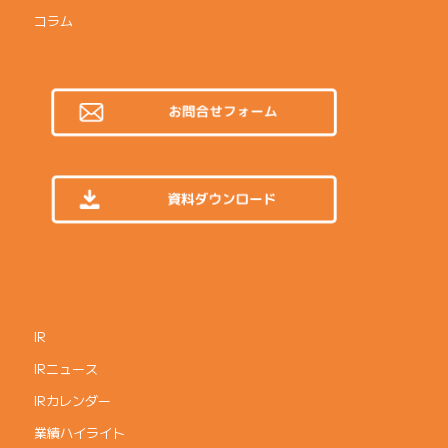
コラム
IR
IRニュース
IRカレンダー
業績ハイライト