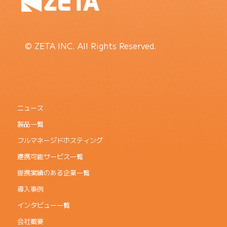
© ZETA INC. All Rights Reserved.
ニュース
製品一覧
フルマネージドホスティング
連携可能サービス一覧
提携実績のある企業一覧
導入事例
インタビュー一覧
会社概要