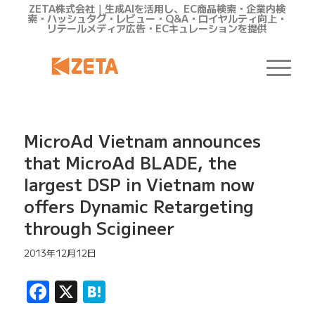
ZETA株式会社｜生成AIを活用し、EC商品検索・企業内検
索・ハッシュタグ・レビュー・Q&A・ロイヤルティ向上・
リテールメディア広告・ECキュレーションを提供
MicroAd Vietnam announces
that MicroAd BLADE, the
largest DSP in Vietnam now
offers Dynamic Retargeting
through Scigineer
2013年12月12日
Facebook
X
Hatena