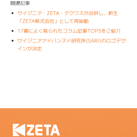
関連記事
サイジニア・ZETA・デクワスが合併し、新生
「ZETA株式会社」として再始動
17期によく見られたコラム記事TOP5をご紹介
サイジニアアドバンスド研究所(SARI)のロゴデザ
インが決定