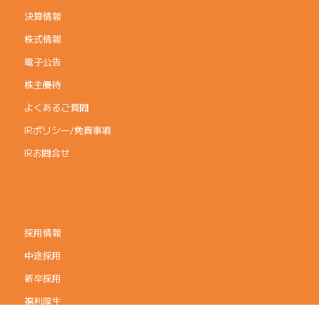
決算情報
株式情報
電子公告
株主優待
よくあるご質問
IRポリシー/免責事項
IRお問合せ
採用情報
中途採用
新卒採用
福利厚生