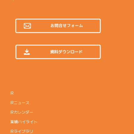
IR
IRニュース
IRカレンダー
業績ハイライト
IRライブラリ