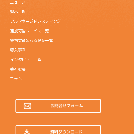
ニュース
製品一覧
フルマネージドホスティング
連携可能サービス一覧
提携実績のある企業一覧
導入事例
インタビュー一覧
会社概要
コラム