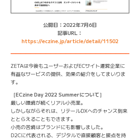
公開日：2022年7月6日
記事URL：
https://eczine.jp/article/detail/11502
━━━━━━━━━━━━━━━━━━━━━━━━━
ZETAは今後もユーザーおよびECサイト運営企業に
有益なサービスの提供、効果の紹介をしてまいりま
す。
［ECzine Day 2022 Summerについて］
厳しい環境が続くリアル小売業。
しかしながらそれは、リテールDXへのチャンス到来
ととらえることもできます。
小売の苦境はブランドにも影響しました。
D2Cに代表される、デジタルで直接顧客と接点を持