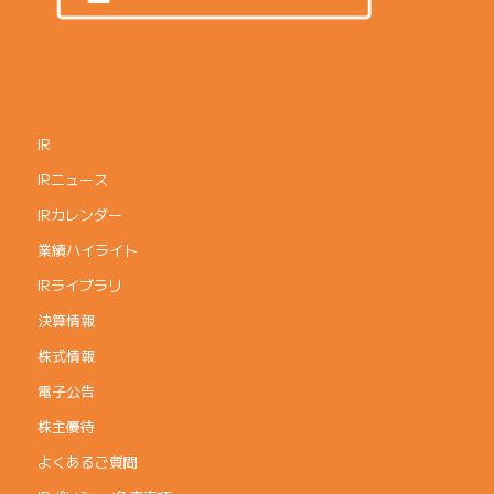
IR
IRニュース
IRカレンダー
業績ハイライト
IRライブラリ
決算情報
株式情報
電子公告
株主優待
よくあるご質問