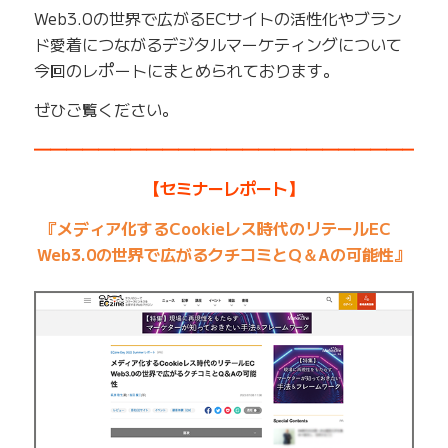
Web3.0の世界で広がるECサイトの活性化やブラン
ド愛着につながるデジタルマーケティングについて
今回のレポートにまとめられております。
ぜひご覧ください。
━━━━━━━━━━━━━━━━━━━━━━━━━
【セミナーレポート】
『メディア化するCookieレス時代のリテールEC
Web3.0の世界で広がるクチコミとQ＆Aの可能性』