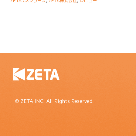
ZETA CXシリーズ
,
ZETA株式会社
,
レビュー
© ZETA INC. All Rights Reserved.