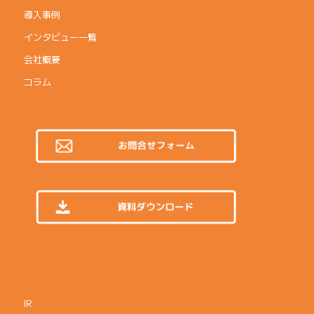
導入事例
インタビュー一覧
会社概要
コラム
IR