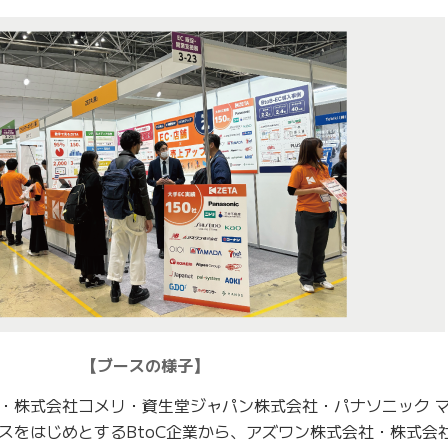
【ブースの様子】
・株式会社コメリ・資生堂ジャパン株式会社・パナソニック 
スをはじめとするBtoC企業から、アズワン株式会社・株式会