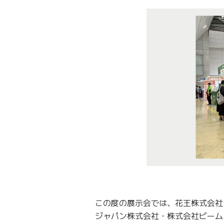
この度の展示会では、花王株式会社
ジャパン株式会社・株式会社ビーム