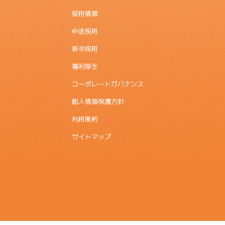
採用情報
中途採用
新卒採用
福利厚生
コーポレートガバナンス
個人情報保護方針
利用規約
サイトマップ