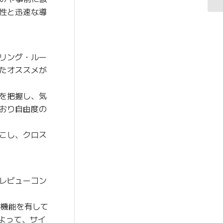
性と迅速な導
リング・ルー
たオススメが
を把握し、気
おり自由度の
こし、クロス
レビューコン
な機能を有して
よって、サイ