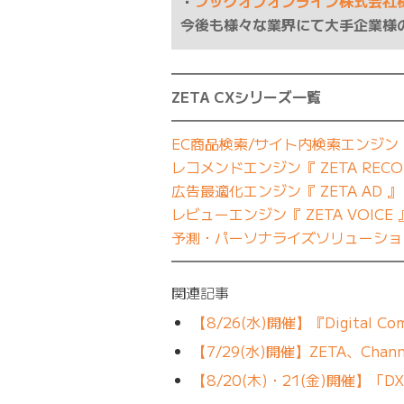
・
ブックオフオンライン株式会社
今後も様々な業界にて大手企業様
━━━━━━━━━━━━━━━━
ZETA CXシリーズ一覧
━━━━━━━━━━━━━━━━
EC商品検索/サイト内検索エンジン『 Z
レコメンドエンジン『 ZETA RECO
広告最適化エンジン『 ZETA AD 』
レビューエンジン『 ZETA VOICE 
予測・パーソナライズソリューション『
━━━━━━━━━━━━━━━━
関連記事
【8/26(水)開催】『Digital Comm
【7/29(水)開催】ZETA、Channel
【8/20(木)・21(金)開催】