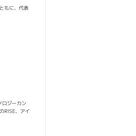
ともに、代表
ノロジーカン
のRISE、アイ