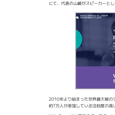
にて、代表の山崎がスピーカーとし
2010年より始まった世界最大級のテ
約7万人が参加している注目度の高