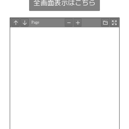
全画面表示はこちら