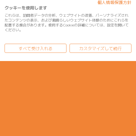
個人情報保護方針
クッキーを使用します
これらは、訪問者データの分析、ウェブサイトの改善、パーソナライズされ
たコンテンツの表示、および素晴らしいウェブサイト体験のためにこれらを
配置する場合があります。使用するCookieの詳細については、設定を開いて
ください。
すべて受け入れる
カスタマイズして続行