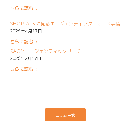
さらに読む
SHOPTALKに見るエージェンティックコマース事情
2026年4月17日
さらに読む
RAGとエージェンティックサーチ
2026年2月17日
さらに読む
コラム一覧