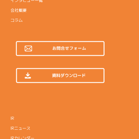
インタビュー一覧
会社概要
コラム
IR
IRニュース
IRカレンダー