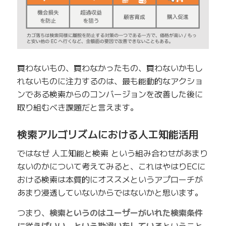
買わないもの、買わなかったもの、買わないかもし
れないものに注力するのは、最も能動的なアクショ
ンである検索からのコンバージョンを改善した後に
取り組むべき課題だと言えます。
検索アルゴリズムにおける人工知能活用
ではなぜ 人工知能と検索 という組み合わせがあまり
ないのかについて考えてみると、これはやはりECに
おける検索は本質的にオススメというアプローチが
あまり浸透していないからではないかと思います。
つまり、
検索というのはユーザーがいれた検索条件
に従えばいい、という勘違いをしている
ということ