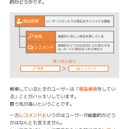
的かどうか
です。
検索しているときのユーザーは「
商品検索
をしてい
る」ことがハッキリしています。
買う気が高いということです。
一方
レコメンド
というのはユーザーが能動的かどう
かはなんとも言えません。