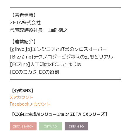
━━━━━━━━━━━━━━━━━━━━━━━━━
【著者情報】
ZETA株式会社
代表取締役社長 山崎 徳之
【連載紹介】
[gihyo.jp]エンジニアと経営のクロスオーバー
[Biz/Zine]テクノロジービジネスの幻想とリアル
[ECZine]人工知能×ECことはじめ
[ECのミカタ]ECの役割
━━━━━━━━━━━━━━━━━━━━━━━━━
【公式SNS】
Xアカウント
Facebookアカウント
【CX向上生成AIソリューション ZETA CXシリーズ】
ZETA SEARCH
ZETA AD
ZETA GEO