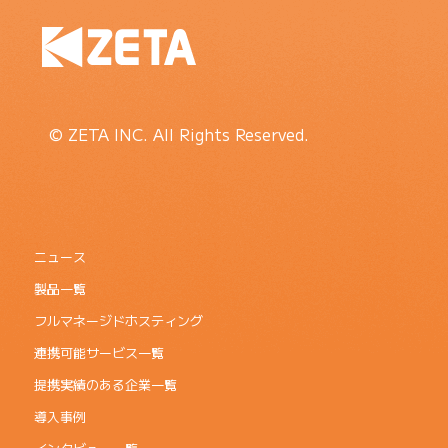
© ZETA INC. All Rights Reserved.
ニュース
製品一覧
フルマネージドホスティング
連携可能サービス一覧
提携実績のある企業一覧
導入事例