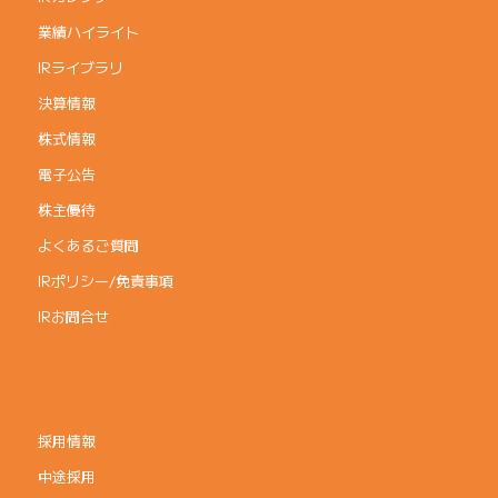
業績ハイライト
IRライブラリ
決算情報
株式情報
電子公告
株主優待
よくあるご質問
IRポリシー/免責事項
IRお問合せ
採用情報
中途採用