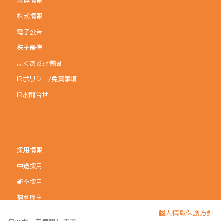
株式情報
電子公告
株主優待
よくあるご質問
IRポリシー/免責事項
IRお問合せ
採用情報
中途採用
新卒採用
福利厚生
個人情報保護方針
コーポレートガバナンス