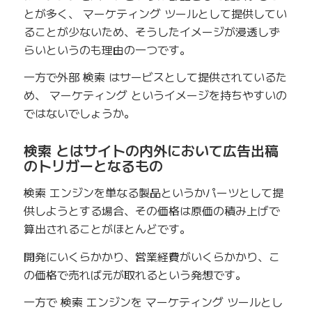
とが多く、 マーケティング ツールとして提供してい
ることが少ないため、そうしたイメージが浸透しず
らいというのも理由の一つです。
一方で外部 検索 はサービスとして提供されているた
め、 マーケティング というイメージを持ちやすいの
ではないでしょうか。
検索 とはサイトの内外において広告出稿
のトリガーとなるもの
検索 エンジンを単なる製品というかパーツとして提
供しようとする場合、その価格は原価の積み上げで
算出されることがほとんどです。
開発にいくらかかり、営業経費がいくらかかり、こ
の価格で売れば元が取れるという発想です。
一方で 検索 エンジンを マーケティング ツールとし