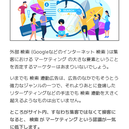
外部 検索 (Googleなどのインターネット 検索 )は集
客における マーケティング の大きな要素ということ
を否定するマーケターはあまりいないでしょう。
いまでも 検索 連動広告は、広告のなかでもそうとう
強力なジャンルの一つで、それよりあとに登場した
リターゲティングなどの手法でも 検索 連動を大きく
超えるようなものは出ていません。
ところがサイト内、すなわち集客ではなくて接客に
なると、 検索 が マーケティング という認識が一気
に低下します。