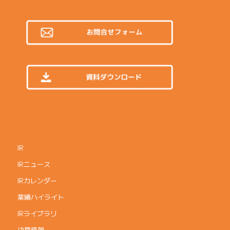
IR
IRニュース
IRカレンダー
業績ハイライト
IRライブラリ
決算情報