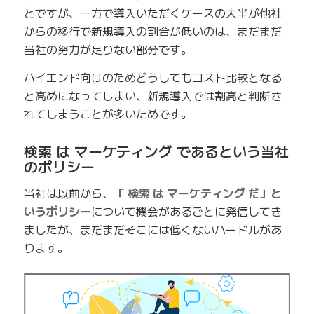
とですが、一方で導入いただくケースの大半が他社
からの移行で新規導入の割合が低いのは、まだまだ
当社の努力が足りない部分です。
ハイエンド向けのためどうしてもコスト比較となる
と高めになってしまい、新規導入では割高と判断さ
れてしまうことが多いためです。
検索 は マーケティング であるという当社
のポリシー
当社は以前から、
「 検索 は マーケティング だ」と
いうポリシー
について機会があるごとに発信してき
ましたが、まだまだそこには低くないハードルがあ
ります。