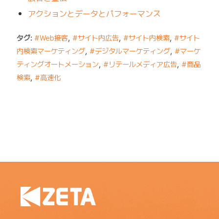
アクションとデータとパフォーマンス
タグ:
#Web接客
,
#サイト内広告
,
#サイト内検索
,
#サイト
内検索マーケティング
,
#デジタルマーケティング
,
#マーケ
ティングオートメーション
,
#リテールメディア広告
,
#商品
検索
,
#高速化