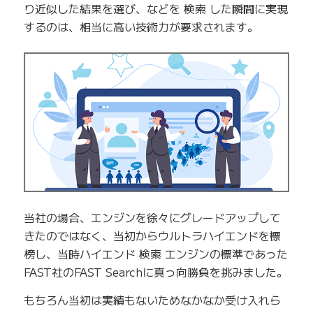
り近似した結果を選び、などを 検索 した瞬間に実現
するのは、相当に高い技術力が要求されます。
当社の場合、エンジンを徐々にグレードアップして
きたのではなく、当初からウルトラハイエンドを標
榜し、当時ハイエンド 検索 エンジンの標準であった
FAST社のFAST Searchに真っ向勝負を挑みました。
もちろん当初は実績もないためなかなか受け入れら