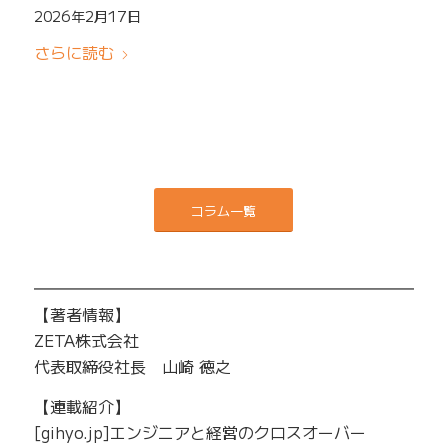
2026年2月17日
さらに読む
コラム一覧
━━━━━━━━━━━━━━━━━━━━━━━━━
【著者情報】
ZETA株式会社
代表取締役社長 山崎 徳之
【連載紹介】
[gihyo.jp]エンジニアと経営のクロスオーバー