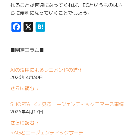
れることが普通になってくれば、ECというものはさ
らに便利になっていくことでしょう。
Facebook
X
Hatena
■関連コラム■
AIの活用によるレコメンドの進化
2026年4月30日
さらに読む
SHOPTALKに見るエージェンティックコマース事情
2026年4月17日
さらに読む
RAGとエージェンティックサーチ