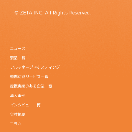
© ZETA INC. All Rights Reserved.
ニュース
製品一覧
フルマネージドホスティング
連携可能サービス一覧
提携実績のある企業一覧
導入事例
インタビュー一覧
会社概要
コラム