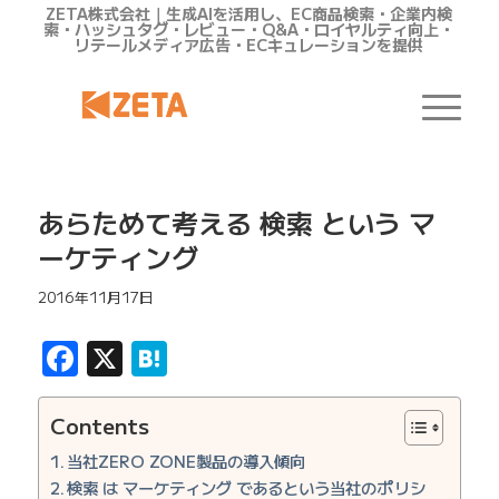
ZETA株式会社｜生成AIを活用し、EC商品検索・企業内検
索・ハッシュタグ・レビュー・Q&A・ロイヤルティ向上・
リテールメディア広告・ECキュレーションを提供
あらためて考える 検索 という マ
ーケティング
2016年11月17日
Facebook
X
Hatena
Contents
当社ZERO ZONE製品の導入傾向
検索 は マーケティング であるという当社のポリシ