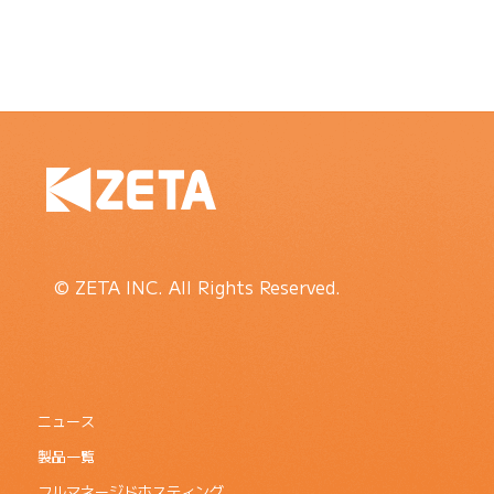
© ZETA INC. All Rights Reserved.
ニュース
製品一覧
フルマネージドホスティング