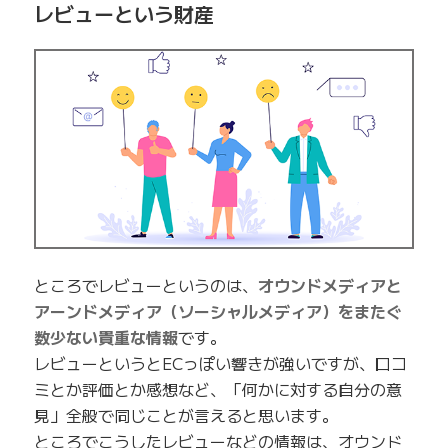
レビューという財産
ところでレビューというのは、
オウンドメディアと
アーンドメディア（ソーシャルメディア）をまたぐ
数少ない貴重な情報
です。
レビューというとECっぽい響きが強いですが、口コ
ミとか評価とか感想など、「何かに対する自分の意
見」全般で同じことが言えると思います。
ところでこうしたレビューなどの情報は、オウンド