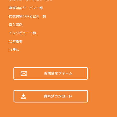
連携可能サービス一覧
提携実績のある企業一覧
導入事例
インタビュー一覧
会社概要
コラム