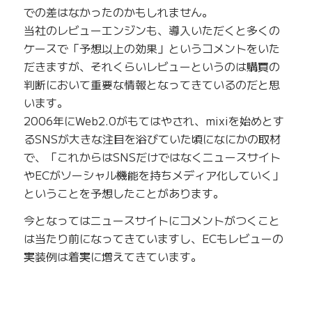
での差はなかったのかもしれません。
当社のレビューエンジンも、導入いただくと多くの
ケースで「予想以上の効果」というコメントをいた
だきますが、それくらいレビューというのは購買の
判断において重要な情報となってきているのだと思
います。
2006年にWeb2.0がもてはやされ、mixiを始めとす
るSNSが大きな注目を浴びていた頃になにかの取材
で、「これからはSNSだけではなくニュースサイト
やECがソーシャル機能を持ちメディア化していく」
ということを予想したことがあります。
今となってはニュースサイトにコメントがつくこと
は当たり前になってきていますし、ECもレビューの
実装例は着実に増えてきています。