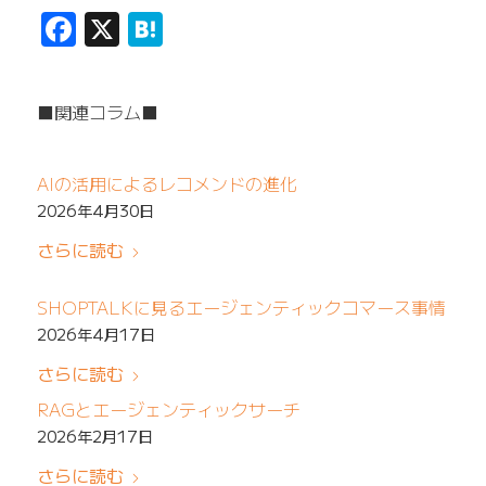
Facebook
X
Hatena
■関連コラム■
AIの活用によるレコメンドの進化
2026年4月30日
さらに読む
SHOPTALKに見るエージェンティックコマース事情
2026年4月17日
さらに読む
RAGとエージェンティックサーチ
2026年2月17日
さらに読む