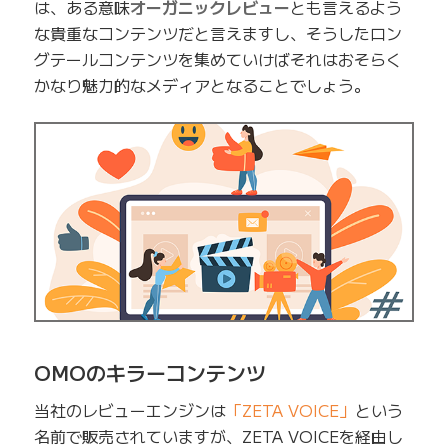
は、ある意味
オーガニックレビュー
とも言えるよう
な貴重なコンテンツだと言えますし、そうしたロン
グテールコンテンツを集めていけばそれはおそらく
かなり魅力的なメディアとなることでしょう。
OMOのキラーコンテンツ
当社のレビューエンジンは
「ZETA VOICE」
という
名前で販売されていますが、ZETA VOICEを経由し