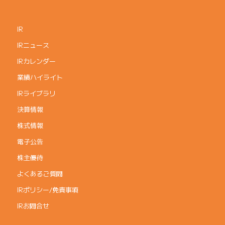
IR
IRニュース
IRカレンダー
業績ハイライト
IRライブラリ
決算情報
株式情報
電子公告
株主優待
よくあるご質問
IRポリシー/免責事項
IRお問合せ