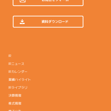
IR
IRニュース
IRカレンダー
業績ハイライト
IRライブラリ
決算情報
株式情報