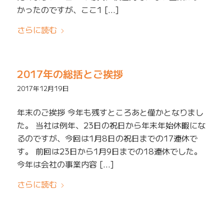
かったのですが、ここ1 […]
さらに読む
2017年の総括とご挨拶
2017年12月19日
年末のご挨拶 今年も残すところあと僅かとなりまし
た。 当社は例年、23日の祝日から年末年始休暇にな
るのですが、今回は1月8日の祝日までの17連休で
す。 前回は23日から1月9日までの18連休でした。
今年は会社の事業内容 […]
さらに読む