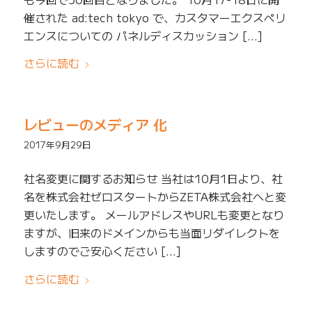
催された ad:tech tokyo で、カスタマーエクスペリ
エンスについての パネルディスカッション […]
さらに読む
レビューのメディア 化
2017年9月29日
社名変更に関するお知らせ 当社は10月1日より、社
名を株式会社ゼロスタートからZETA株式会社へと変
更いたします。 メールアドレスやURLも変更となり
ますが、旧来のドメインからも当面リダイレクトを
しますのでご安心ください […]
さらに読む