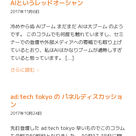
AIというレッドオーシャン
2017年11月6日
冷めやらぬ AIブーム まだまだ AIは大ブーム のよう
です。 このコラムでも何度も触れていますし、セミ
ナーでの登壇や外部メディアへの寄稿でも取り上げ
ているとおり、私はAIはかなりブームが過熱しすぎ
ていると思っています。 […]
さらに読む
ad:tech tokyo の パネルディスカッショ
ン
2017年10月24日
先日登壇した ad:tech tokyo 早いものでこのコラム
も今回で50回目となりました。 10月17-18日に開