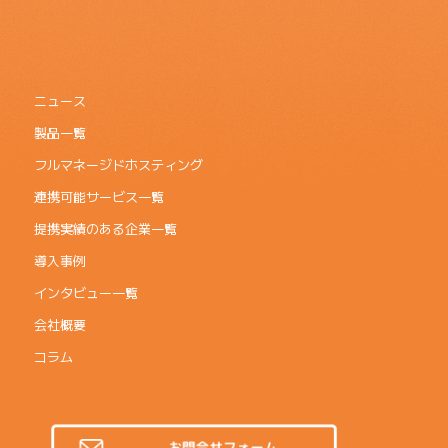
ニュース
製品一覧
フルマネージドホスティング
連携可能サービス一覧
提携実績のある企業一覧
導入事例
インタビュー一覧
会社概要
コラム