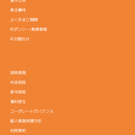
電子公告
株主優待
よくあるご質問
IRポリシー/免責事項
IRお問合せ
採用情報
中途採用
新卒採用
福利厚生
コーポレートガバナンス
個人情報保護方針
利用規約