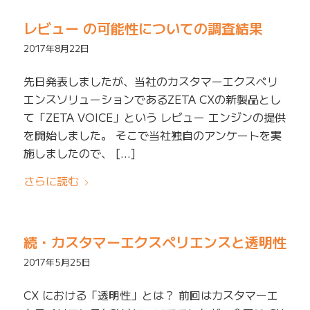
レビュー の可能性についての調査結果
2017年8月22日
先日発表しましたが、当社のカスタマーエクスペリ
エンスソリューションであるZETA CXの新製品とし
て「ZETA VOICE」という レビュー エンジンの提供
を開始しました。 そこで当社独自のアンケートを実
施しましたので、 […]
さらに読む
続・カスタマーエクスペリエンスと透明性
2017年5月25日
CX における「透明性」とは？ 前回はカスタマーエ