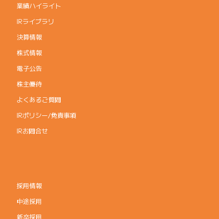
業績ハイライト
IRライブラリ
決算情報
株式情報
電子公告
株主優待
よくあるご質問
IRポリシー/免責事項
IRお問合せ
採用情報
中途採用
新卒採用