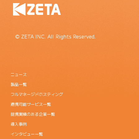
© ZETA INC. All Rights Reserved.
ニュース
製品一覧
フルマネージドホスティング
連携可能サービス一覧
提携実績のある企業一覧
導入事例
インタビュー一覧