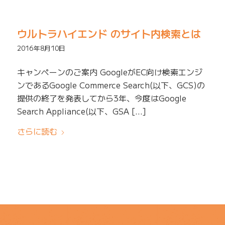
ウルトラハイエンド のサイト内検索とは
2016年8月10日
キャンペーンのご案内 GoogleがEC向け検索エンジ
ンであるGoogle Commerce Search(以下、GCS)の
提供の終了を発表してから3年、今度はGoogle
Search Appliance(以下、GSA […]
さらに読む