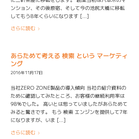
ンション、その後原宿、そして今の池尻大橋に移転
してもう8年くらいになります […]
さらに読む
あらためて考える 検索 という マーケティ
ング
2016年11月17日
当社ZERO ZONE製品の導入傾向 当社の紹介資料の
ために確認してみたところ、お客様の継続利用率は
98%でした。 高いとは思っていましたがあらためて
みると驚きです。 もう 検索 エンジンを提供して7年
になりますが、いま […]
さらに読む