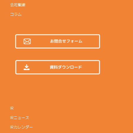
会社概要
コラム
IR
IRニュース
IRカレンダー