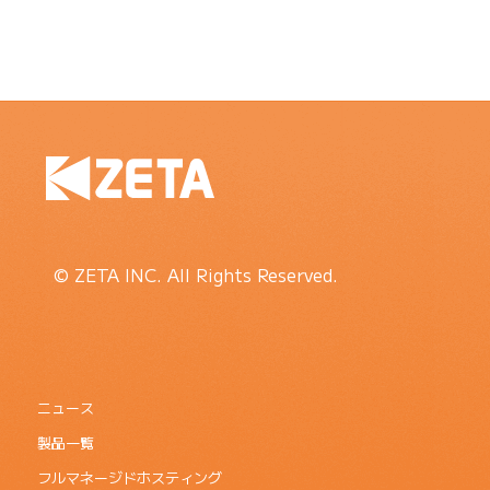
© ZETA INC. All Rights Reserved.
ニュース
製品一覧
フルマネージドホスティング