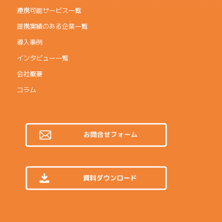
連携可能サービス一覧
提携実績のある企業一覧
導入事例
インタビュー一覧
会社概要
コラム