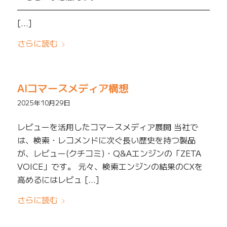
━━━━━━━━━━━━━━━━━━━━━━━━━
[…]
さらに読む
AIコマースメディア構想
2025年10月29日
レビューを活用したコマースメディア展開 当社で
は、検索・レコメンドに次ぐ長い歴史を持つ製品
が、レビュー(クチコミ)・Q&Aエンジンの「ZETA
VOICE」です。 元々、検索エンジンの結果のCXを
高めるにはレビュ […]
さらに読む