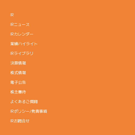
IR
IRニュース
IRカレンダー
業績ハイライト
IRライブラリ
決算情報
株式情報
電子公告
株主優待
よくあるご質問
IRポリシー/免責事項
IRお問合せ