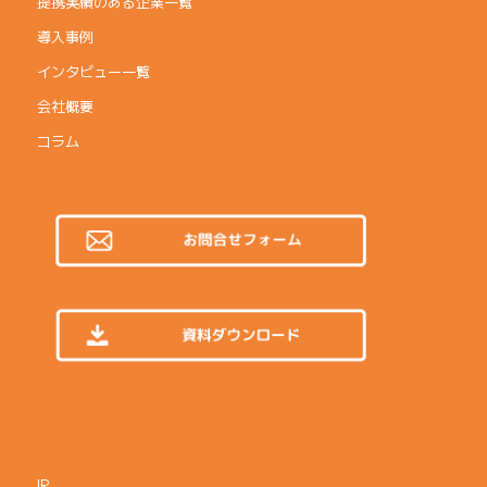
提携実績のある企業一覧
導入事例
インタビュー一覧
会社概要
コラム
IR