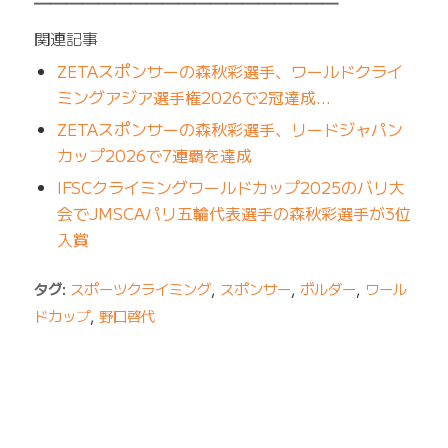
━━━━━━━━━━━━━━━━━━━
関連記事
ZETAスポンサーの森秋彩選手、ワールドクライ
ミングアジア選手権2026で2冠達成…
ZETAスポンサーの森秋彩選手、リードジャパン
カップ2026で7連覇を達成
IFSCクライミングワールドカップ2025のバリ大
会でJMSCAパリ五輪代表選手の森秋彩選手が3位
入賞
タグ:
スポーツクライミング
,
スポンサー
,
ボルダー
,
ワール
ドカップ
,
野口啓代