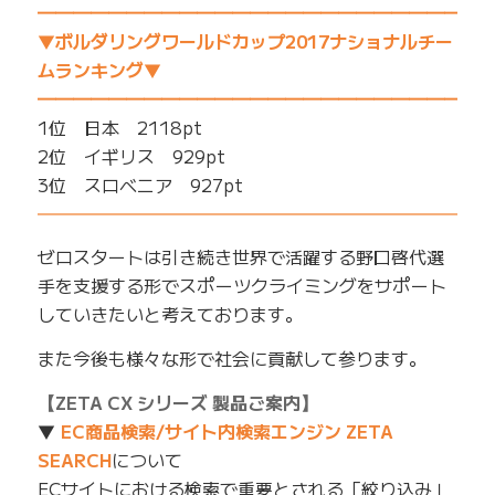
━━━━━━━━━━━━━━━━━━━━━━━━━
▼ボルダリングワールドカップ2017ナショナルチー
ムランキング▼
━━━━━━━━━━━━━━━━━━━━━━━━━
1位 日本 2118pt
2位 イギリス 929pt
3位 スロベニア 927pt
━━━━━━━━━━━━━━━━━━━━━━━━━
ゼロスタートは引き続き世界で活躍する野口啓代選
手を支援する形でスポーツクライミングをサポート
していきたいと考えております。
また今後も様々な形で社会に貢献して参ります。
【ZETA CX シリーズ 製品ご案内】
▼
EC商品検索/サイト内検索エンジン ZETA
SEARCH
について
ECサイトにおける検索で重要とされる「絞り込み」