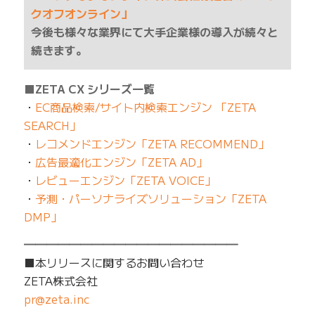
クオフオンライン」
今後も様々な業界にて大手企業様の導入が続々と
続きます。
■ZETA CX シリーズ一覧
・
EC商品検索/サイト内検索エンジン 「ZETA
SEARCH」
・
レコメンドエンジン「ZETA RECOMMEND」
・
広告最適化エンジン「ZETA AD」
・
レビューエンジン「ZETA VOICE」
・
予測・パーソナライズソリューション「ZETA
DMP」
━━━━━━━━━━━━━━━━━━━
■本リリースに関するお問い合わせ
ZETA株式会社
pr@zeta.inc