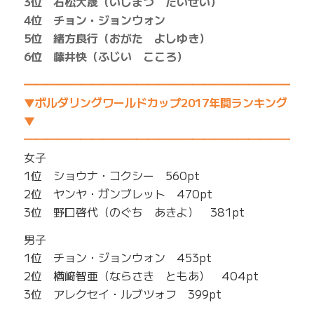
3位 石松大晟（いしまつ たいせい）
4位 チョン・ジョンウォン
5位 緒方良行（おがた よしゆき）
6位 藤井快（ふじい こころ）
━━━━━━━━━━━━━━━━━━━━━━━━━
▼ボルダリングワールドカップ2017年間ランキング
▼
━━━━━━━━━━━━━━━━━━━━━━━━━
女子
1位 ショウナ・コクシー 560pt
2位 ヤンヤ・ガンブレット 470pt
3位 野口啓代（のぐち あきよ） 381pt
男子
1位 チョン・ジョンウォン 453pt
2位 楢﨑智亜（ならさき ともあ） 404pt
3位 アレクセイ・ルブツォフ 399pt