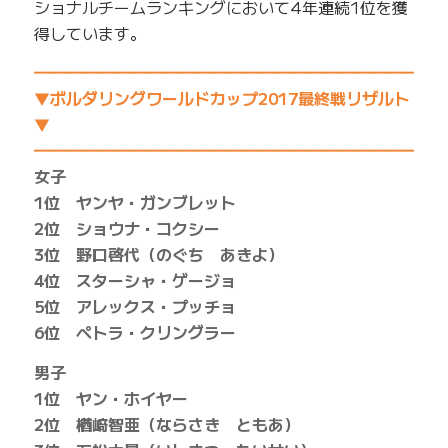
ショナルチームランキングにおいて4年連続1位を獲
得しています。
━━━━━━━━━━━━━━━━━━━━━━━━━
▼ボルダリングワールドカップ2017最終戦リザルト
▼
━━━━━━━━━━━━━━━━━━━━━━━━━
女子
1位 ヤンヤ・ガンブレット
2位 ショウナ・コクシー
3位 野口啓代（のぐち あきよ）
4位 スターシャ・ゲージョ
5位 アレックス・プッチョ
6位 ペトラ・クリングラー
男子
1位 ヤン・ホイヤー
2位 楢﨑智亜（ならさき ともあ）