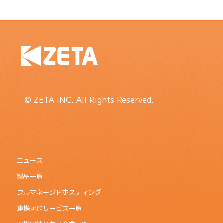
© ZETA INC. All Rights Reserved.
ニュース
製品一覧
フルマネージドホスティング
連携可能サービス一覧