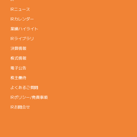
IRニュース
IRカレンダー
業績ハイライト
IRライブラリ
決算情報
株式情報
電子公告
株主優待
よくあるご質問
IRポリシー/免責事項
IRお問合せ