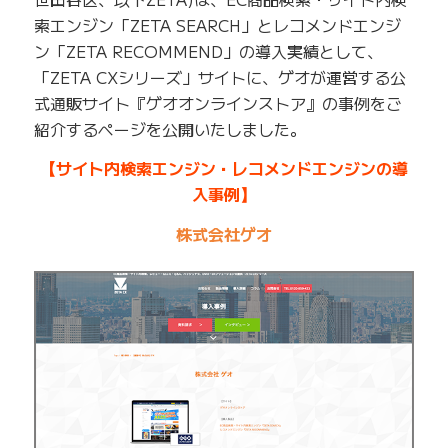
索エンジン「ZETA SEARCH」とレコメンドエンジ
ン「ZETA RECOMMEND」の導入実績として、
「ZETA CXシリーズ」サイトに、ゲオが運営する公
式通販サイト『ゲオオンラインストア』の事例をご
紹介するページを公開いたしました。
【サイト内検索エンジン・レコメンドエンジンの導
入事例】
株式会社ゲオ