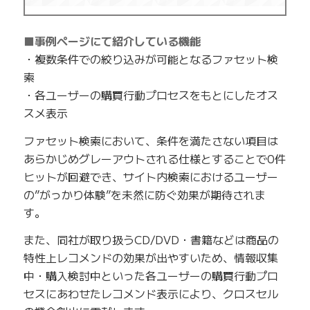
■事例ページにて紹介している機能
・複数条件での絞り込みが可能となるファセット検
索
・各ユーザーの購買行動プロセスをもとにしたオス
スメ表示
ファセット検索において、条件を満たさない項目は
あらかじめグレーアウトされる仕様とすることで0件
ヒットが回避でき、サイト内検索におけるユーザー
の”がっかり体験”を未然に防ぐ効果が期待されま
す。
また、同社が取り扱うCD/DVD・書籍などは商品の
特性上レコメンドの効果が出やすいため、情報収集
中・購入検討中といった各ユーザーの購買行動プロ
セスにあわせたレコメンド表示により、クロスセル