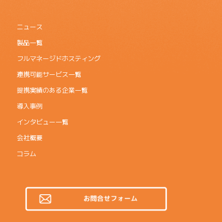
ニュース
製品一覧
フルマネージドホスティング
連携可能サービス一覧
提携実績のある企業一覧
導入事例
インタビュー一覧
会社概要
コラム