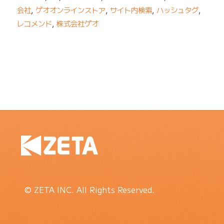
会社
,
ゲオオンラインストア
,
サイト内検索
,
ハッシュタグ
,
レコメンド
,
株式会社ゲオ
© ZETA INC. All Rights Reserved.