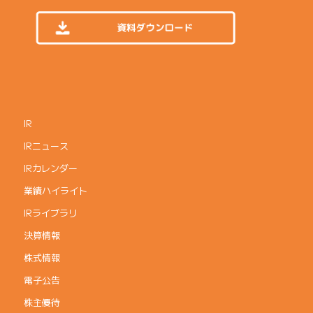
IR
IRニュース
IRカレンダー
業績ハイライト
IRライブラリ
決算情報
株式情報
電子公告
株主優待