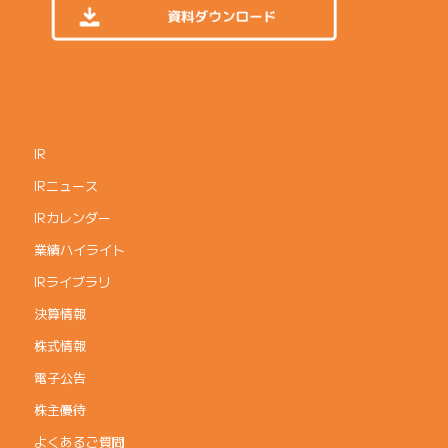
IR
IRニュース
IRカレンダー
業績ハイライト
IRライブラリ
決算情報
株式情報
電子公告
株主優待
よくあるご質問