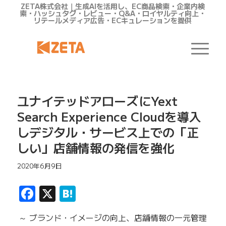
ZETA株式会社｜生成AIを活用し、EC商品検索・企業内検
索・ハッシュタグ・レビュー・Q&A・ロイヤルティ向上・
リテールメディア広告・ECキュレーションを提供
ユナイテッドアローズにYext
Search Experience Cloudを導入
しデジタル・サービス上での「正
しい」店舗情報の発信を強化
2020年6月9日
Facebook
X
Hatena
～ ブランド・イメージの向上、店舗情報の一元管理