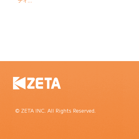
ティ…
© ZETA INC. All Rights Reserved.