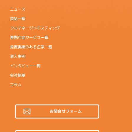
ニュース
製品一覧
フルマネージドホスティング
連携可能サービス一覧
提携実績のある企業一覧
導入事例
インタビュー一覧
会社概要
コラム