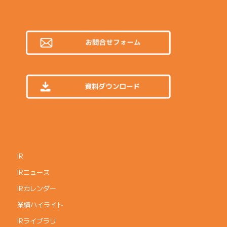
IR
IRニュース
IRカレンダー
業績ハイライト
IRライブラリ