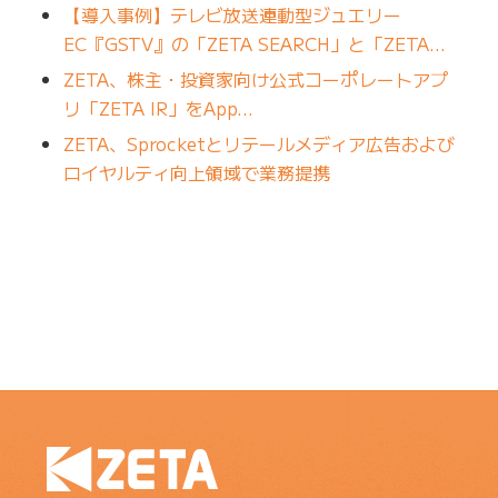
【導入事例】テレビ放送連動型ジュエリー
EC『GSTV』の「ZETA SEARCH」と「ZETA…
ZETA、株主・投資家向け公式コーポレートアプ
リ「ZETA IR」をApp…
ZETA、Sprocketとリテールメディア広告および
ロイヤルティ向上領域で業務提携