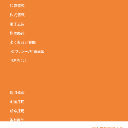
決算情報
株式情報
電子公告
株主優待
よくあるご質問
IRポリシー/免責事項
IRお問合せ
採用情報
中途採用
新卒採用
福利厚生