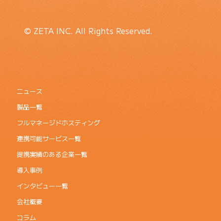
© ZETA INC. All Rights Reserved.
ニュース
製品一覧
フルマネージドホスティング
連携可能サービス一覧
提携実績のある企業一覧
導入事例
インタビュー一覧
会社概要
コラム