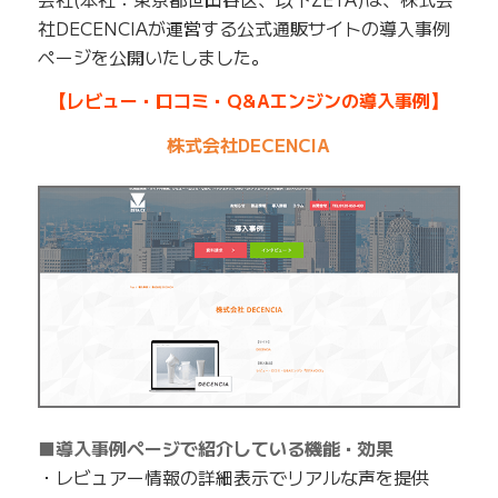
社DECENCIAが運営する公式通販サイトの導入事例
ページを公開いたしました。
【レビュー・口コミ・Q&Aエンジンの導入事例】
株式会社DECENCIA
■導入事例ページで紹介している機能・効果
・レビュアー情報の詳細表示でリアルな声を提供