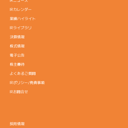
IRニュース
IRカレンダー
業績ハイライト
IRライブラリ
決算情報
株式情報
電子公告
株主優待
よくあるご質問
IRポリシー/免責事項
IRお問合せ
採用情報