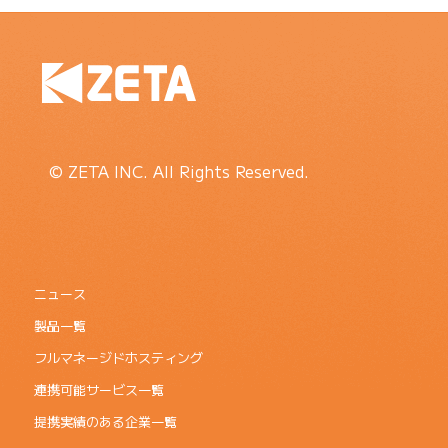
© ZETA INC. All Rights Reserved.
ニュース
製品一覧
フルマネージドホスティング
連携可能サービス一覧
提携実績のある企業一覧