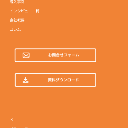
導入事例
インタビュー一覧
会社概要
コラム
IR