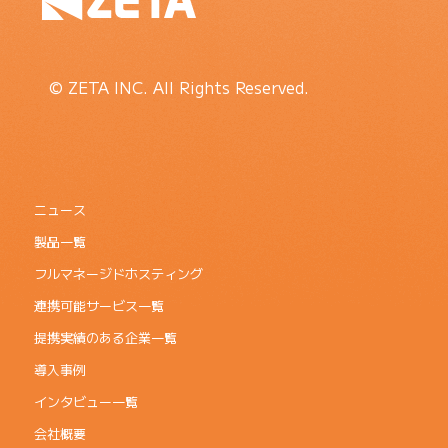
© ZETA INC. All Rights Reserved.
ニュース
製品一覧
フルマネージドホスティング
連携可能サービス一覧
提携実績のある企業一覧
導入事例
インタビュー一覧
会社概要