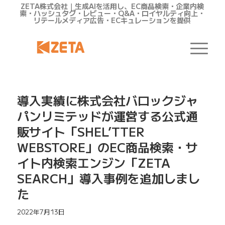
ZETA株式会社｜生成AIを活用し、EC商品検索・企業内検
索・ハッシュタグ・レビュー・Q&A・ロイヤルティ向上・
リテールメディア広告・ECキュレーションを提供
導入実績に株式会社バロックジャ
パンリミテッドが運営する公式通
販サイト「SHEL’TTER
WEBSTORE」のEC商品検索・サ
イト内検索エンジン「ZETA
SEARCH」導入事例を追加しまし
た
2022年7月13日