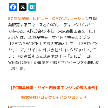
Facebook
X
Hatena
EC商品検索
・
レビュー
・
OMOソリューション
を開
発販売するコマースとCXのリーディングカンパニー
であるZETA株式会社(本社：東京都世田谷区、以下
ZETA)は、EC商品検索・サイト内検索エンジン
「ZETA SEARCH」の導入実績として、「ZETA CX
シリーズ」サイトに株式会社バロックジャパンリミ
テッドが運営する公式通販サイト「SHEL’TTER
WEBSTORE」の事例をご紹介するページを公開いた
しました。
━━━━━━━━━━━━━━━━━━━━━━━━━
【EC商品検索・サイト内検索エンジンの導入事例】
株式会社バロックジャパンリミテッド