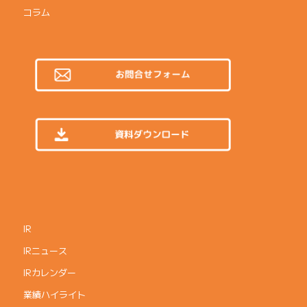
コラム
IR
IRニュース
IRカレンダー
業績ハイライト