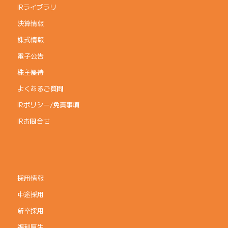
IRライブラリ
決算情報
株式情報
電子公告
株主優待
よくあるご質問
IRポリシー/免責事項
IRお問合せ
採用情報
中途採用
新卒採用
福利厚生