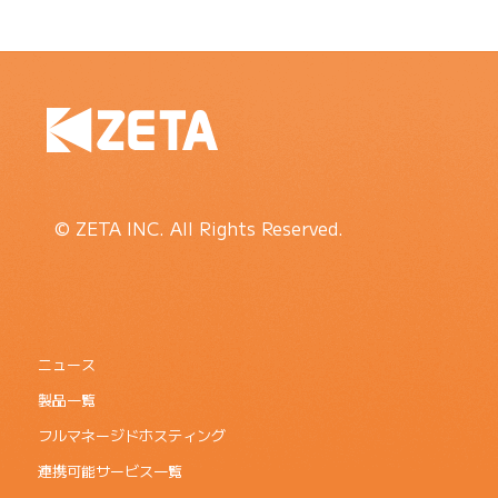
© ZETA INC. All Rights Reserved.
ニュース
製品一覧
フルマネージドホスティング
連携可能サービス一覧