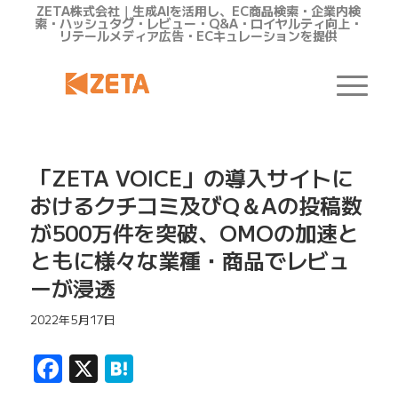
ZETA株式会社｜生成AIを活用し、EC商品検索・企業内検
索・ハッシュタグ・レビュー・Q&A・ロイヤルティ向上・
リテールメディア広告・ECキュレーションを提供
「ZETA VOICE」の導入サイトに
おけるクチコミ及びQ＆Aの投稿数
が500万件を突破、OMOの加速と
ともに様々な業種・商品でレビュ
ーが浸透
2022年5月17日
Facebook
X
Hatena