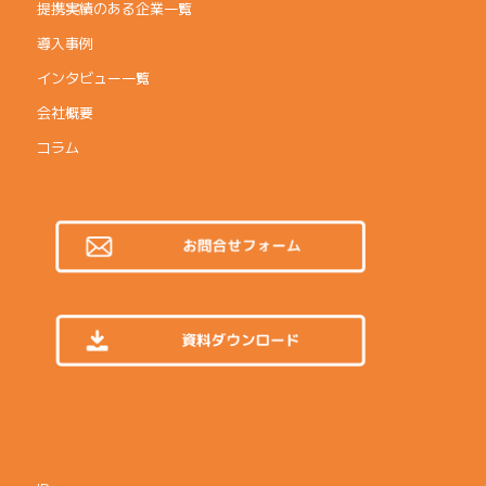
提携実績のある企業一覧
導入事例
インタビュー一覧
会社概要
コラム