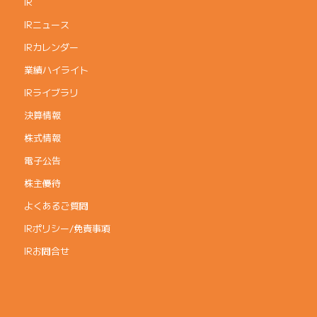
IR
IRニュース
IRカレンダー
業績ハイライト
IRライブラリ
決算情報
株式情報
電子公告
株主優待
よくあるご質問
IRポリシー/免責事項
IRお問合せ