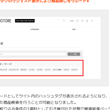
ュタグのサジェスト表示により商品探しをサポート●
ードとしてサイト内のハッシュタグが表示されるようになり、
た商品検索を行うことが可能となりました。
絞り込み条件の1項目として引き継がれた状態で検索結果ペー