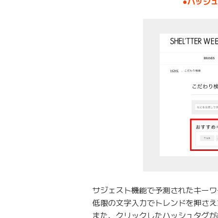
●ハッシ
サジェスト機能で予測されたキーワ
低限の文字入力でトレンドを押さえ
また、クリックしたハッシュタグが