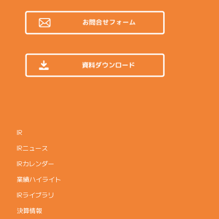
IR
IRニュース
IRカレンダー
業績ハイライト
IRライブラリ
決算情報