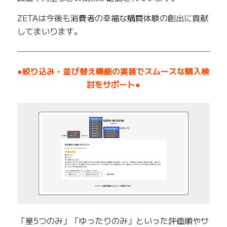
ZETAは今後も消費者の幸福な購買体験の創出に貢献
してまいります。
——————————————————————————
●絞り込み・並び替え機能の実装でスムースな購入検
討をサポート●
「星5つのみ」「ゆったりのみ」といった評価順やサ