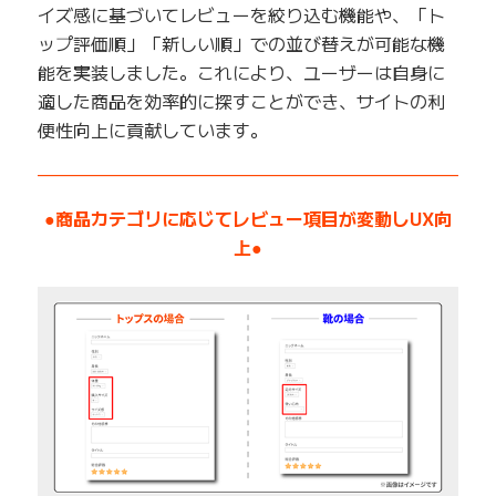
イズ感に基づいてレビューを絞り込む機能や、「ト
ップ評価順」「新しい順」での並び替えが可能な機
能を実装しました。これにより、ユーザーは自身に
適した商品を効率的に探すことができ、サイトの利
便性向上に貢献しています。
——————————————————————————
●商品カテゴリに応じてレビュー項目が変動しUX向
上●