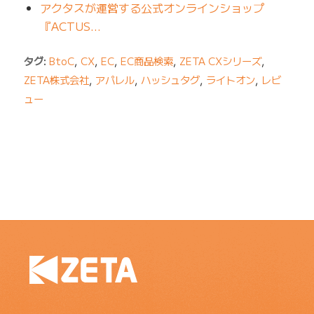
アクタスが運営する公式オンラインショップ
『ACTUS…
タグ:
BtoC
,
CX
,
EC
,
EC商品検索
,
ZETA CXシリーズ
,
ZETA株式会社
,
アパレル
,
ハッシュタグ
,
ライトオン
,
レビ
ュー