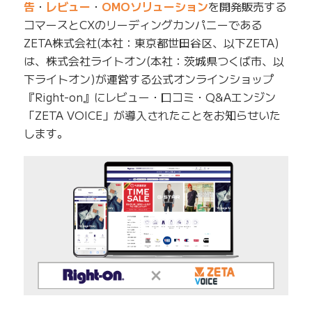
告
・
レビュー
・
OMOソリューション
を開発販売する
コマースとCXのリーディングカンパニーである
ZETA株式会社(本社：東京都世田谷区、以下ZETA)
は、株式会社ライトオン(本社：茨城県つくば市、以
下ライトオン)が運営する公式オンラインショップ
『Right-on』にレビュー・口コミ・Q&Aエンジン
「ZETA VOICE」が導入されたことをお知らせいた
します。