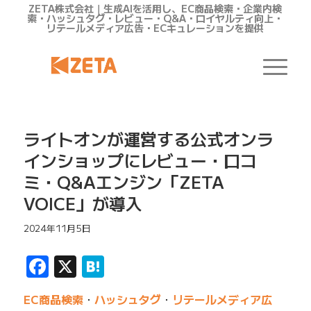
ZETA株式会社｜生成AIを活用し、EC商品検索・企業内検
索・ハッシュタグ・レビュー・Q&A・ロイヤルティ向上・
リテールメディア広告・ECキュレーションを提供
ライトオンが運営する公式オンラ
インショップにレビュー・口コ
ミ・Q&Aエンジン「ZETA
VOICE」が導入
2024年11月5日
Facebook
X
Hatena
EC商品検索
・
ハッシュタグ
・
リテールメディア広