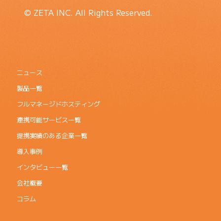
© ZETA INC. All Rights Reserved.
ニュース
製品一覧
フルマネージドホスティング
連携可能サービス一覧
提携実績のある企業一覧
導入事例
インタビュー一覧
会社概要
コラム