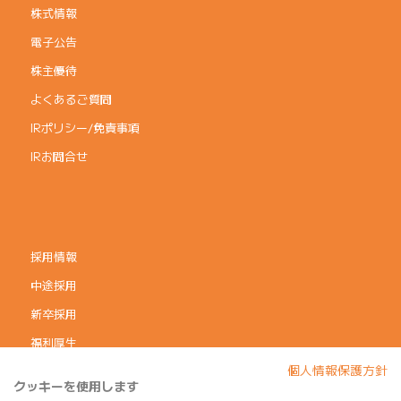
株式情報
電子公告
株主優待
よくあるご質問
IRポリシー/免責事項
IRお問合せ
採用情報
中途採用
新卒採用
福利厚生
個人情報保護方針
コーポレートガバナンス
クッキーを使用します
個人情報保護方針