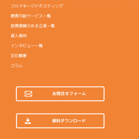
フルマネージドホスティング
連携可能サービス一覧
提携実績のある企業一覧
導入事例
インタビュー一覧
会社概要
コラム