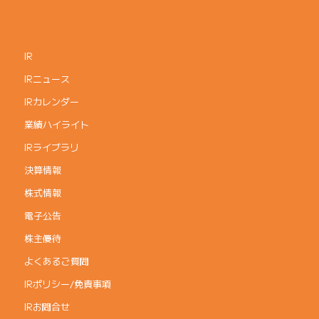
IR
IRニュース
IRカレンダー
業績ハイライト
IRライブラリ
決算情報
株式情報
電子公告
株主優待
よくあるご質問
IRポリシー/免責事項
IRお問合せ