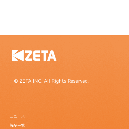
© ZETA INC. All Rights Reserved.
ニュース
製品一覧