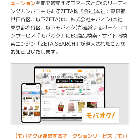
ューション
を開発販売するコマースとCXのリーディ
ングカンパニーであるZETA株式会社(本社：東京都
世田谷区、以下ZETA)は、株式会社モバオク(本社：
東京都渋谷区、以下モバオク)が運営するオークショ
ンサービス『モバオク』にEC商品検索・サイト内検
索エンジン「ZETA SEARCH」が導入されたことを
お知らせいたします。
【モバオクが運営するオークションサービス『モバ