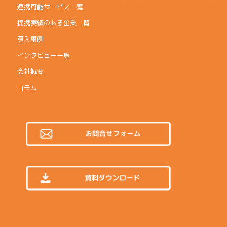
連携可能サービス一覧
提携実績のある企業一覧
導入事例
インタビュー一覧
会社概要
コラム