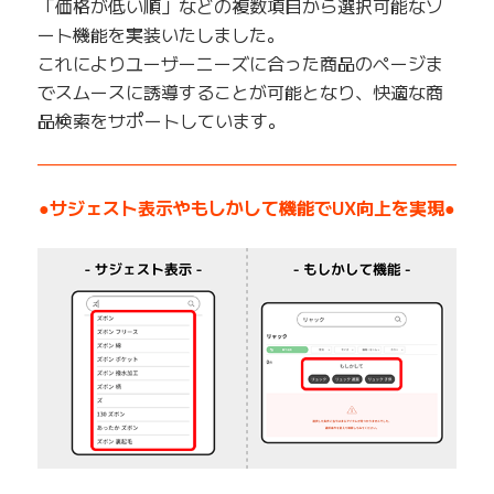
「価格が低い順」などの複数項目から選択可能なソ
ート機能を実装いたしました。
これによりユーザーニーズに合った商品のページま
でスムースに誘導することが可能となり、快適な商
品検索をサポートしています。
——————————————————————————
●サジェスト表示やもしかして機能でUX向上を実現●