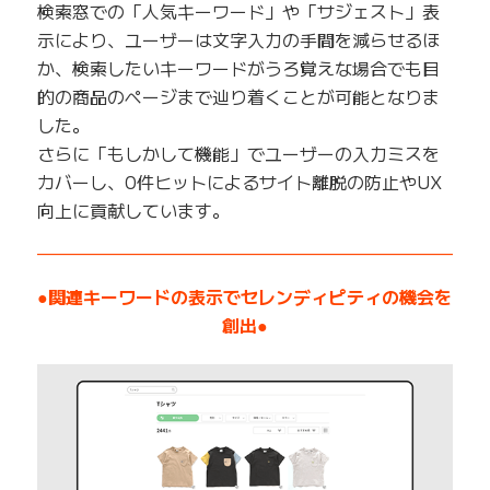
検索窓での「人気キーワード」や「サジェスト」表
示により、ユーザーは文字入力の手間を減らせるほ
か、検索したいキーワードがうろ覚えな場合でも目
的の商品のページまで辿り着くことが可能となりま
した。
さらに「もしかして機能」でユーザーの入力ミスを
カバーし、0件ヒットによるサイト離脱の防止やUX
向上に貢献しています。
——————————————————————————
●関連キーワードの表示でセレンディピティの機会を
創出●