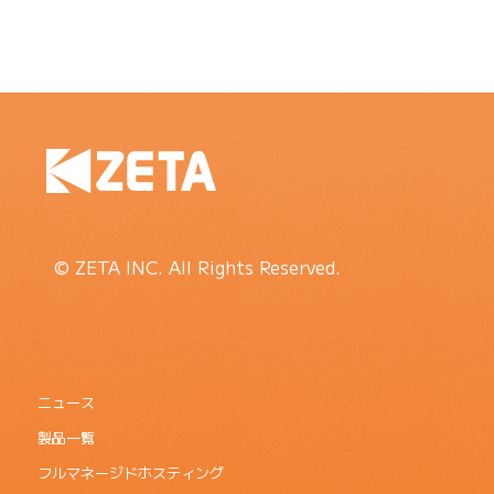
© ZETA INC. All Rights Reserved.
ニュース
製品一覧
フルマネージドホスティング