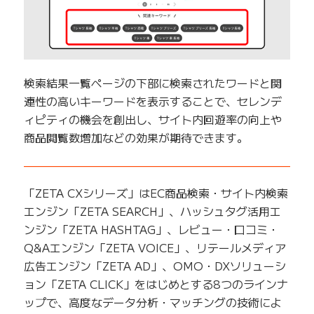
検索結果一覧ページの下部に検索されたワードと関
連性の高いキーワードを表示することで、セレンデ
ィピティの機会を創出し、サイト内回遊率の向上や
商品閲覧数増加などの効果が期待できます。
——————————————————————————
「ZETA CXシリーズ」はEC商品検索・サイト内検索
エンジン「ZETA SEARCH」、ハッシュタグ活用エ
ンジン「ZETA HASHTAG」、レビュー・口コミ・
Q&Aエンジン「ZETA VOICE」、リテールメディア
広告エンジン「ZETA AD」、OMO・DXソリューシ
ョン「ZETA CLICK」をはじめとする8つのラインナ
ップで、高度なデータ分析・マッチングの技術によ