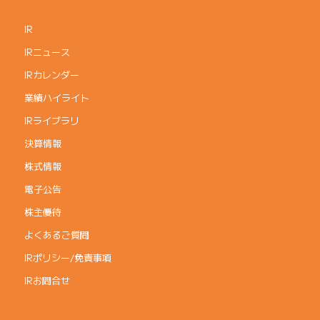
IR
IRニュース
IRカレンダー
業績ハイライト
IRライブラリ
決算情報
株式情報
電子公告
株主優待
よくあるご質問
IRポリシー/免責事項
IRお問合せ