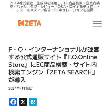
ZETA株式会社｜生成AIを活用し、EC商品検索・企業内検
索・ハッシュタグ・レビュー・Q&A・ロイヤルティ向上・
リテールメディア広告・ECキュレーションを提供
F・O・インターナショナルが運営
する公式通販サイト『F.O.Online
Store』にEC商品検索・サイト内
検索エンジン「ZETA SEARCH」
が導入
2024年4月16日
Facebook
X
Hatena