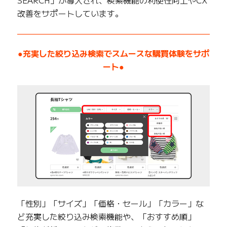
SEARCH」が導入され、検索機能の利便性向上やCX
改善をサポートしています。
——————————————————————————
●充実した絞り込み検索でスムースな購買体験をサポ
ート●
「性別」「サイズ」「価格・セール」「カラー」な
ど充実した絞り込み検索機能や、「おすすめ順」