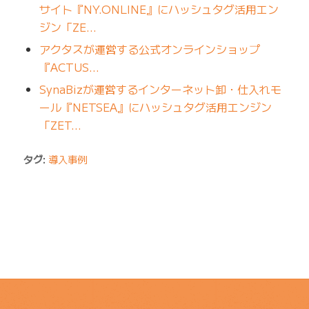
サイト『NY.ONLINE』にハッシュタグ活用エン
ジン「ZE…
アクタスが運営する公式オンラインショップ
『ACTUS…
SynaBizが運営するインターネット卸・仕入れモ
ール『NETSEA』にハッシュタグ活用エンジン
「ZET…
タグ:
導入事例