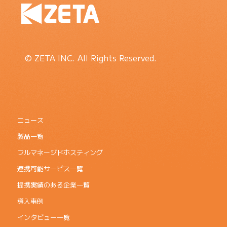
© ZETA INC. All Rights Reserved.
ニュース
製品一覧
フルマネージドホスティング
連携可能サービス一覧
提携実績のある企業一覧
導入事例
インタビュー一覧