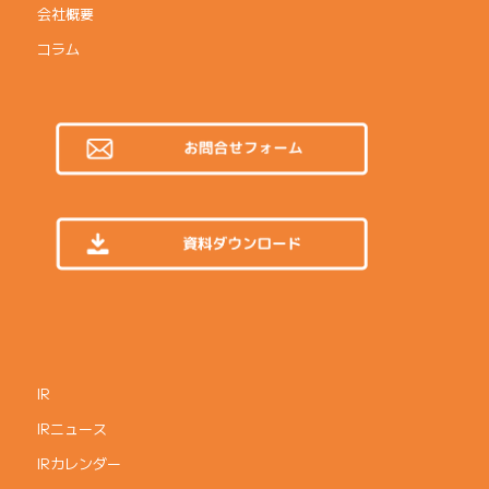
会社概要
コラム
IR
IRニュース
IRカレンダー