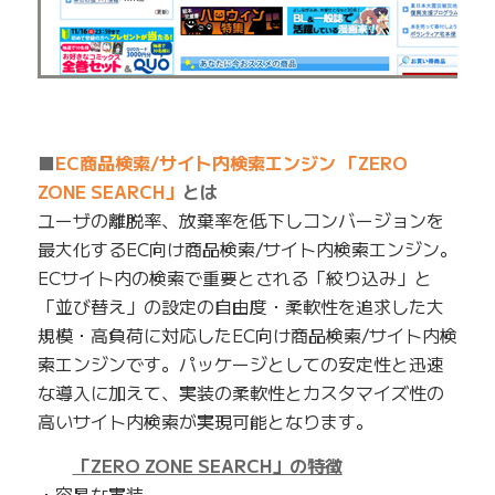
■
EC商品検索/サイト内検索エンジン 「ZERO
ZONE SEARCH」
とは
ユーザの離脱率、放棄率を低下しコンバージョンを
最大化するEC向け商品検索/サイト内検索エンジン。
ECサイト内の検索で重要とされる「絞り込み」と
「並び替え」の設定の自由度・柔軟性を追求した大
規模・高負荷に対応したEC向け商品検索/サイト内検
索エンジンです。パッケージとしての安定性と迅速
な導入に加えて、実装の柔軟性とカスタマイズ性の
高いサイト内検索が実現可能となります。
「
ZERO ZONE SEARCH
」の特徴
・容易な実装