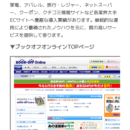
家電、アパレル、旅行・レジャー、ネットスーパ
ー、クーポン、クチコミ情報サイトなど各業界大手
ECサイトへ豊富な導入実績があります。継続的な運
用により蓄積されたノウハウを元に、質の高いサー
ビスを提供して参ります。
▼ブックオフオンラインTOPページ