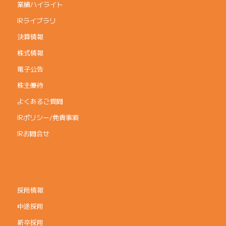
業績ハイライト
IRライブラリ
決算情報
株式情報
電子公告
株主優待
よくあるご質問
IRポリシー/免責事項
IRお問合せ
採用情報
中途採用
新卒採用