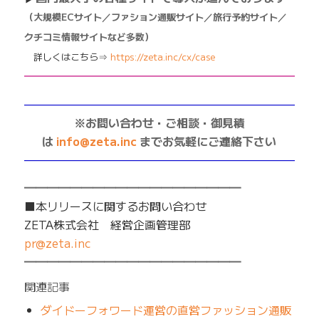
（大規模ECサイト／ファション通販サイト／旅行予約サイト／
クチコミ情報サイトなど多数）
詳しくはこちら⇒
https://zeta.inc/cx/case
━━━━━━━━━━━━━━━━━━━━━━━━━
——————————————————————————
※お問い合わせ・ご相談・御見積
は
info@zeta.inc
までお気軽にご連絡下さい
——————————————————————————
━━━━━━━━━━━━━━━━━━━
■本リリースに関するお問い合わせ
ZETA株式会社 経営企画管理部
pr@zeta.inc
━━━━━━━━━━━━━━━━━━━
関連記事
ダイドーフォワード運営の直営ファッション通販