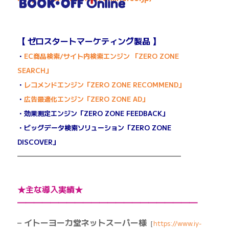
【 ゼロスタートマーケティング製品 】
・
EC商品検索/サイト内検索エンジン 「ZERO ZONE
SEARCH」
・
レコメンドエンジン「ZERO ZONE RECOMMEND」
・
広告最適化エンジン「ZERO ZONE AD」
・効果測定エンジン「ZERO ZONE FEEDBACK」
・ビッグデータ検索ソリューション「ZERO ZONE
DISCOVER」
————————————————————
★主な導入実績★
━━━━━━━━━━━━━━━━━━━━━━
–
イトーヨーカ堂ネットスーパー様
［
https://www.iy-