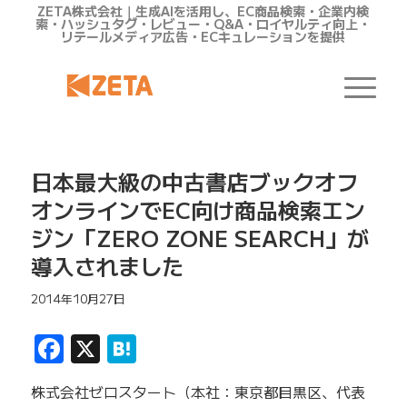
ZETA株式会社｜生成AIを活用し、EC商品検索・企業内検
索・ハッシュタグ・レビュー・Q&A・ロイヤルティ向上・
リテールメディア広告・ECキュレーションを提供
日本最大級の中古書店ブックオフ
オンラインでEC向け商品検索エン
ジン「ZERO ZONE SEARCH」が
導入されました
2014年10月27日
Facebook
X
Hatena
株式会社ゼロスタート（本社：東京都目黒区、代表