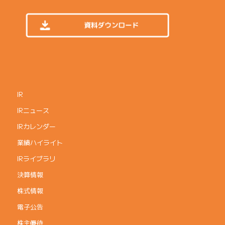
IR
IRニュース
IRカレンダー
業績ハイライト
IRライブラリ
決算情報
株式情報
電子公告
株主優待