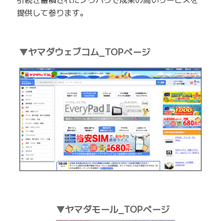
提供して参ります。
▼ヤマダウェブコム_TOPページ
▼ヤマダモール_TOPページ