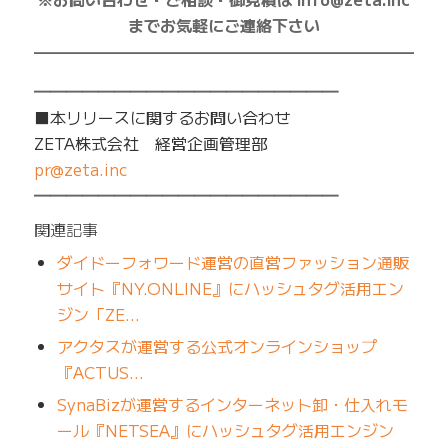
までお気軽にご連絡下さい
——————————————————————————
━━━━━━━━━━━━━━━━━━━
■本リリースに関するお問い合わせ
ZETA株式会社 経営企画管理部
pr@zeta.inc
━━━━━━━━━━━━━━━━━━━
関連記事
ダイドーフォワード運営の直営ファッション通販
サイト『NY.ONLINE』にハッシュタグ活用エン
ジン「ZE…
アクタスが運営する公式オンラインショップ
『ACTUS…
SynaBizが運営するインターネット卸・仕入れモ
ール『NETSEA』にハッシュタグ活用エンジン