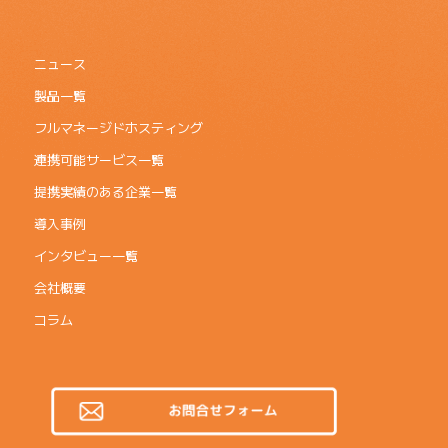
ニュース
製品一覧
フルマネージドホスティング
連携可能サービス一覧
提携実績のある企業一覧
導入事例
インタビュー一覧
会社概要
コラム