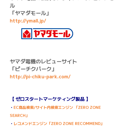
ル
「ヤマダモール」
http://ymall.jp/
ヤマダ電機のレビューサイト
「ピーチクパーク」
http://pi-chiku-park.com/
【 ゼロスタートマーケティング製品 】
・
EC商品検索/サイト内検索エンジン 「ZERO ZONE
SEARCH」
・
レコメンドエンジン「ZERO ZONE RECOMMEND」