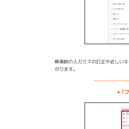
検索時の入力ミスの訂正や近しいキ
がります。
———————
●「