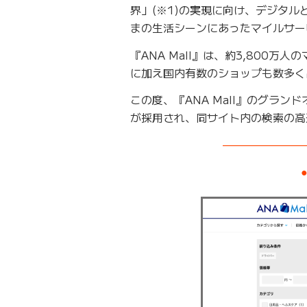
界」(※1)の実現に向け、デジタ
まの生活シーンにあったマイルサー
『ANA Mall』は、約3,800
に加え国内有数のショップも数多く
この度、『ANA Mall』のグラン
が採用され、同サイト内の検索の高
———————