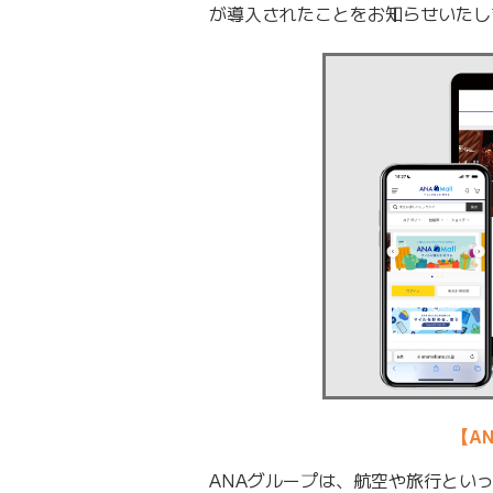
が導入されたことをお知らせいたし
【AN
ANAグループは、航空や旅行とい