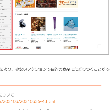
により、少ないアクションで目的の商品にたどりつくことがで
——————————————————————————–
」について
/pr/202103/20210326-4.html