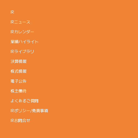
IR
IRニュース
IRカレンダー
業績ハイライト
IRライブラリ
決算情報
株式情報
電子公告
株主優待
よくあるご質問
IRポリシー/免責事項
IRお問合せ