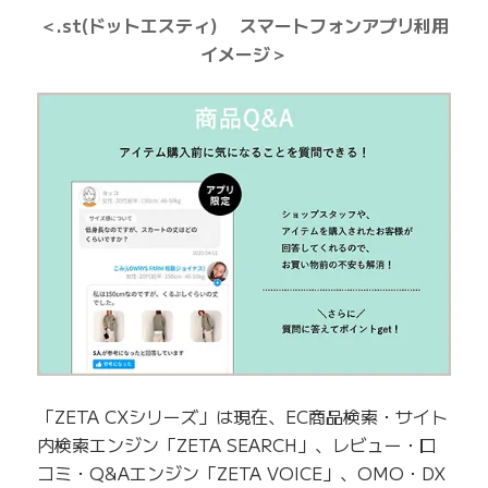
＜.st(ドットエスティ) スマートフォンアプリ利用
イメージ＞
「ZETA CXシリーズ」は現在、EC商品検索・サイト
内検索エンジン「ZETA SEARCH」、レビュー・口
コミ・Q&Aエンジン「ZETA VOICE」、OMO・DX