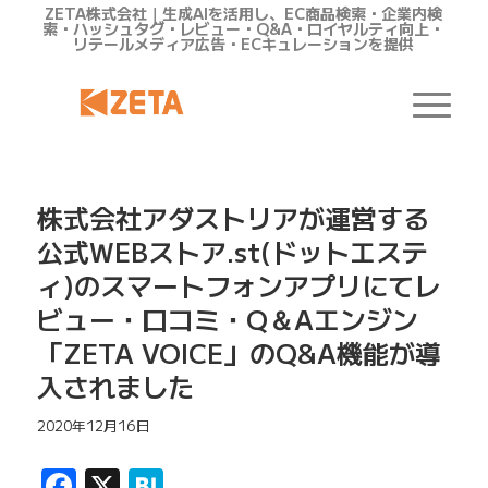
ZETA株式会社｜生成AIを活用し、EC商品検索・企業内検
索・ハッシュタグ・レビュー・Q&A・ロイヤルティ向上・
リテールメディア広告・ECキュレーションを提供
株式会社アダストリアが運営する
公式WEBストア.st(ドットエステ
ィ)のスマートフォンアプリにてレ
ビュー・口コミ・Q＆Aエンジン
「ZETA VOICE」のQ&A機能が導
入されました
2020年12月16日
Facebook
X
Hatena