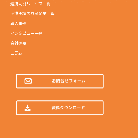
連携可能サービス一覧
提携実績のある企業一覧
導入事例
インタビュー一覧
会社概要
コラム