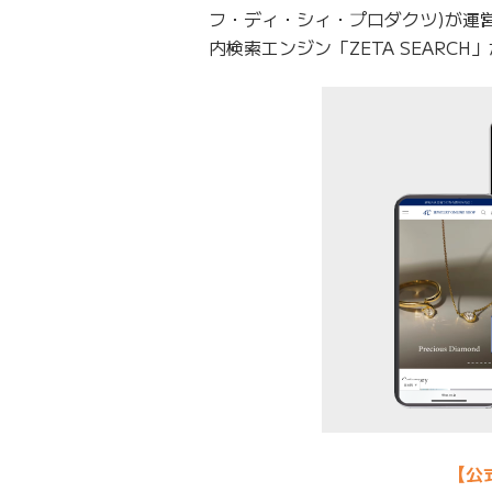
フ・ディ・シィ・プロダクツ)が運営す
内検索エンジン「ZETA SEARC
【公式