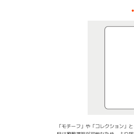
「モチーフ」や「コレクション」と
目は複数選択が可能なため、より詳