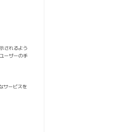
示されるよう
ユーザーの手
益なサービスを