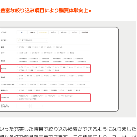
●豊富な絞り込み項目により購買体験向上●
いった充実した項目で絞り込み検索ができるようになりました
細な条件で商品を表示できます。この機能により、ユーザーが