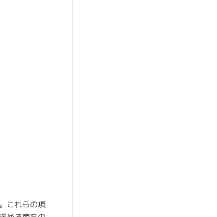
。これらの項
求める商品の