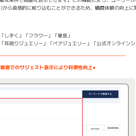
など)から直感的に絞り込むことができるため、購買体験の向上に
「しずく」「フラワー」「星座」
「耳周りジュエリー」「ペアジュエリー」「公式オンラインシ
——————————————————————————–
検索窓でのサジェスト表示により利便性向上●