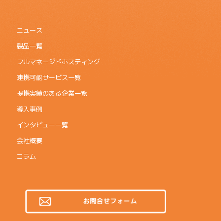
ニュース
製品一覧
フルマネージドホスティング
連携可能サービス一覧
提携実績のある企業一覧
導入事例
インタビュー一覧
会社概要
コラム