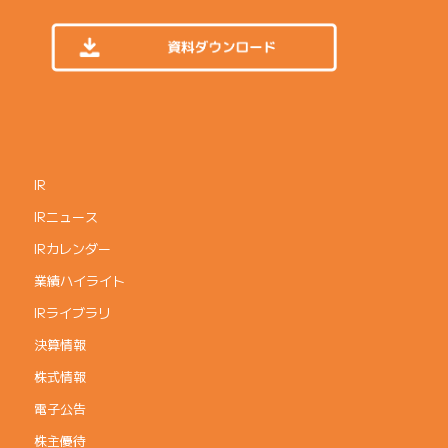
IR
IRニュース
IRカレンダー
業績ハイライト
IRライブラリ
決算情報
株式情報
電子公告
株主優待