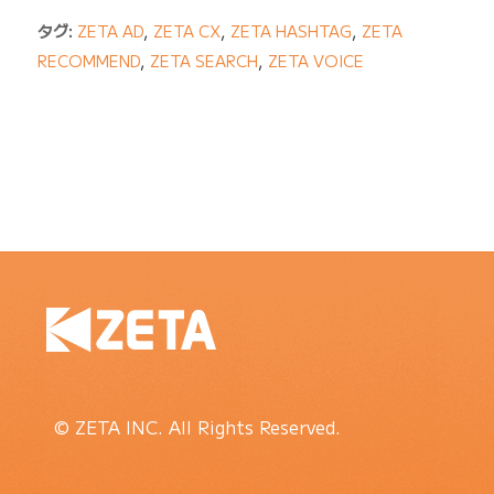
タグ:
ZETA AD
,
ZETA CX
,
ZETA HASHTAG
,
ZETA
RECOMMEND
,
ZETA SEARCH
,
ZETA VOICE
© ZETA INC. All Rights Reserved.