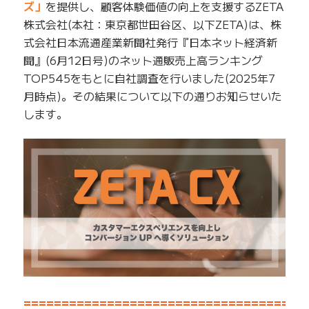
ズ」
を提供し、顧客体験価値の向上を支援するZETA
株式会社(本社：東京都世田谷区、以下ZETA)は、株
式会社日本流通産業新聞社発行『日本ネット経済新
聞』(6月12日号)のネット通販売上高ランキング
TOP545をもとに自社調査を行いました(2025年7
月時点)。その結果について以下の通りお知らせいた
します。
=====================================