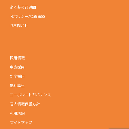
よくあるご質問
IRポリシー/免責事項
IRお問合せ
採用情報
中途採用
新卒採用
福利厚生
コーポレートガバナンス
個人情報保護方針
利用規約
サイトマップ