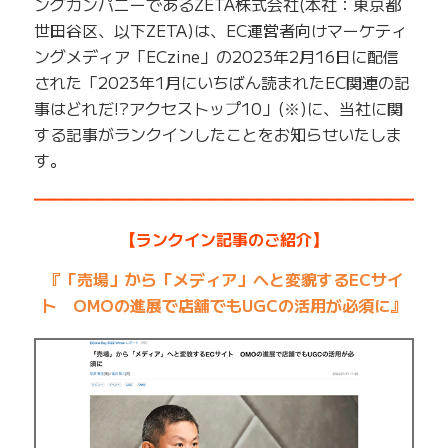
ングカンパニーであるZETA株式会社(本社：東京都
世田谷区、以下ZETA)は、EC運営者向けマーケティ
ングメディア「ECzine」の2023年2月16日に配信
された「2023年1月にいちばん読まれたEC関連の記
事はどれだ!?アクセストップ10」(※)に、当社に関
する記事がランクインしたことをお知らせいたしま
す。
━━━━━━━━━━━━━━━━━━━━━━━━━
【ランクイン記事のご紹介】
『「売場」から「メディア」へと変貌するECサイ
ト OMOの進展で店舗でもUGCの活用が必須に』