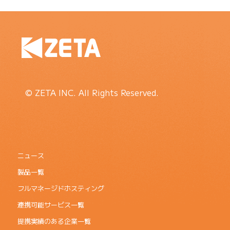
© ZETA INC. All Rights Reserved.
ニュース
製品一覧
フルマネージドホスティング
連携可能サービス一覧
提携実績のある企業一覧