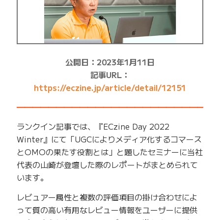
公開日：2023年1月11日
記事URL：
https://eczine.jp/article/detail/12151
━━━━━━━━━━━━━━━━━━━━━━━━━
ランクイン記事では、『ECzine Day 2022
Winter』にて「UGCによりメディア化するコマース
とOMOの果たす役割とは」と題したセミナーに当社
代表の山崎が登壇した際のレポートがまとめられて
います。
レビュアー属性と複数の評価項目の掛け合わせによ
って質の高い有用なレビュー情報をユーザーに提供