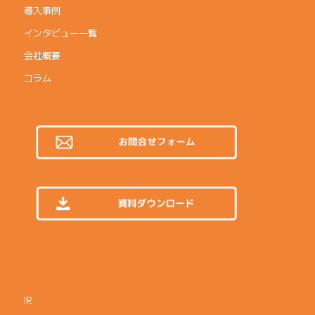
導入事例
インタビュー一覧
会社概要
コラム
IR