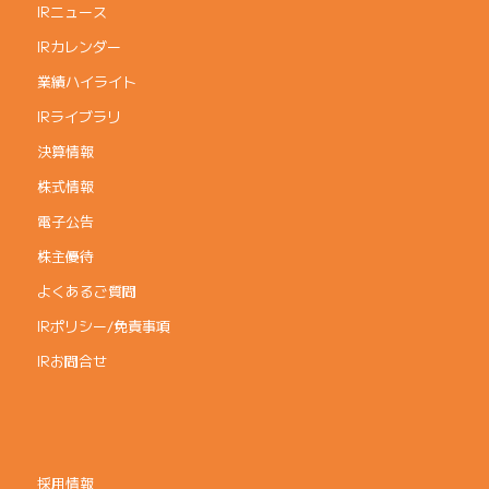
IRニュース
IRカレンダー
業績ハイライト
IRライブラリ
決算情報
株式情報
電子公告
株主優待
よくあるご質問
IRポリシー/免責事項
IRお問合せ
採用情報