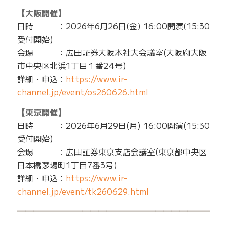
【大阪開催】
日時 ：2026年6月26日(金) 16:00開演(15:30
受付開始)
会場 ：広田証券大阪本社大会議室(大阪府大阪
市中央区北浜1丁目１番24号)
詳細・申込：
https://www.ir-
channel.jp/event/os260626.html
【東京開催】
日時 ：2026年6月29日(月) 16:00開演(15:30
受付開始)
会場 ：広田証券東京支店会議室(東京都中央区
日本橋茅場町1丁目7番3号)
詳細・申込：
https://www.ir-
channel.jp/event/tk260629.html
━━━━━━━━━━━━━━━━━━━━━━━━━