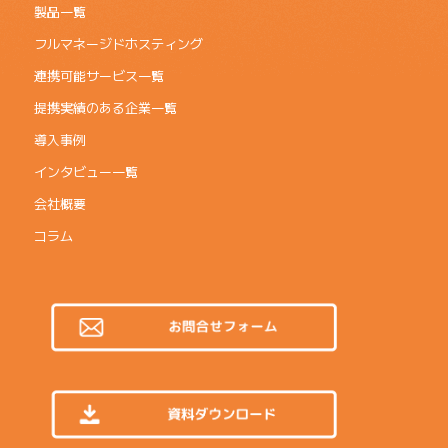
製品一覧
フルマネージドホスティング
連携可能サービス一覧
提携実績のある企業一覧
導入事例
インタビュー一覧
会社概要
コラム