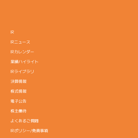
IR
IRニュース
IRカレンダー
業績ハイライト
IRライブラリ
決算情報
株式情報
電子公告
株主優待
よくあるご質問
IRポリシー/免責事項