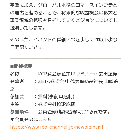
基盤に加え、グローバル水準のコマースインフラと
の連携を進めることで、将来的な収益機会の拡大と
事業領域の拡張を目指していくビジョンについても
説明いたします。
そのほか、イベントの詳細につきましては以下より
ご確認ください。
━━━━━━━━━━━━━━━━━━━━━━━━━
◼︎開催概要
名称 ：KCR資産家企業IRセミナーin広田証券
登壇者 ：ZETA株式会社 代表取締役社長 山崎徳
之
参加費 ：無料(事前申込制)
主催 ：株式会社KCR総研
参加条件
：会員登録(無料登録可)が必要です。
▼会員登録はこちら
https://www.ipo-channel.jp/newbie.html