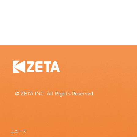
© ZETA INC. All Rights Reserved.
ニュース