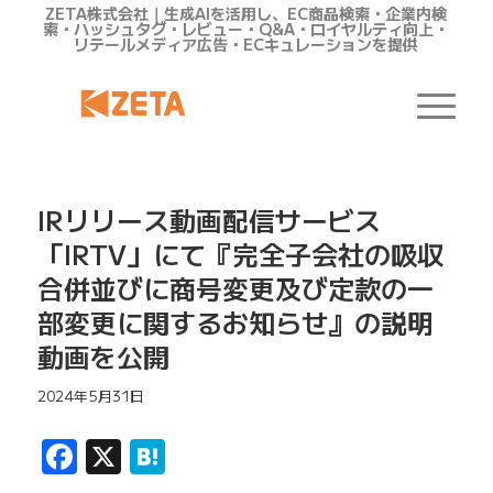
ZETA株式会社｜生成AIを活用し、EC商品検索・企業内検
索・ハッシュタグ・レビュー・Q&A・ロイヤルティ向上・
リテールメディア広告・ECキュレーションを提供
IRリリース動画配信サービス
「IRTV」にて『完全子会社の吸収
合併並びに商号変更及び定款の一
部変更に関するお知らせ』の説明
動画を公開
2024年5月31日
Facebook
X
Hatena