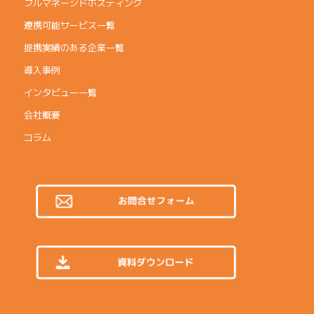
フルマネージドホスティング
連携可能サービス一覧
提携実績のある企業一覧
導入事例
インタビュー一覧
会社概要
コラム