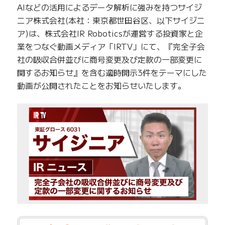
AIなどの活用によるデータ解析に強みを持つサイジ
ニア株式会社(本社：東京都世田谷区、以下サイジニ
ア)は、株式会社IR Roboticsが運営する投資家と企
業をつなぐ動画メディア「IRTV」にて、『完全子会
社の吸収合併並びに商号変更及び定款の一部変更に
関するお知らせ』を含む適時開示3件をテーマにした
動画が公開されたことをお知らせいたします。