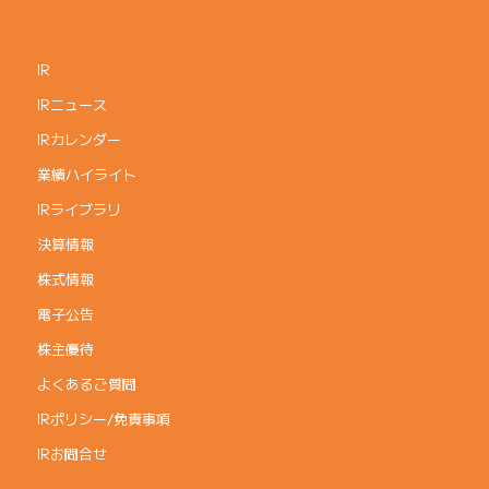
IR
IRニュース
IRカレンダー
業績ハイライト
IRライブラリ
決算情報
株式情報
電子公告
株主優待
よくあるご質問
IRポリシー/免責事項
IRお問合せ