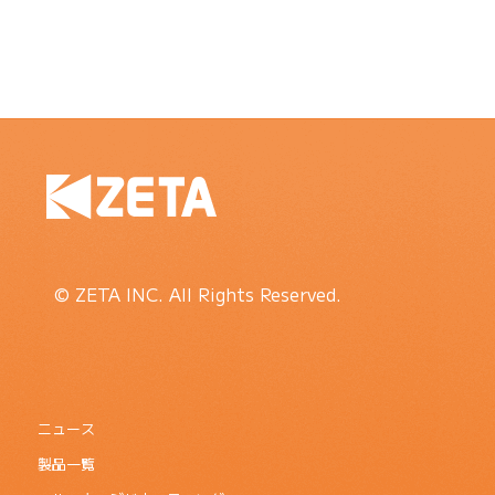
© ZETA INC. All Rights Reserved.
ニュース
製品一覧