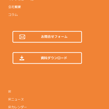
会社概要
コラム
IR
IRニュース
IRカレンダー