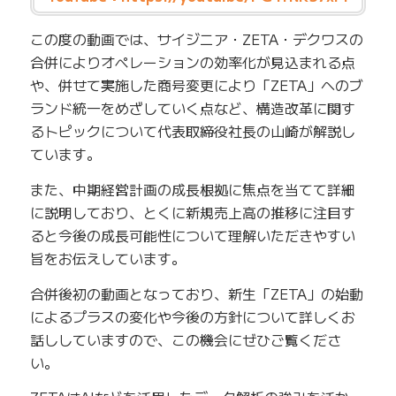
この度の動画では、サイジニア・ZETA・デクワスの
合併によりオペレーションの効率化が見込まれる点
や、併せて実施した商号変更により「ZETA」へのブ
ランド統一をめざしていく点など、構造改革に関す
るトピックについて代表取締役社長の山崎が解説し
ています。
また、中期経営計画の成長根拠に焦点を当てて詳細
に説明しており、とくに新規売上高の推移に注目す
ると今後の成長可能性について理解いただきやすい
旨をお伝えしています。
合併後初の動画となっており、新生「ZETA」の始動
によるプラスの変化や今後の方針について詳しくお
話ししていますので、この機会にぜひご覧くださ
い。