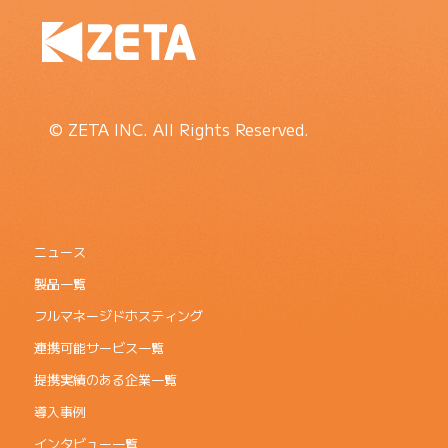
© ZETA INC. All Rights Reserved.
ニュース
製品一覧
フルマネージドホスティング
連携可能サービス一覧
提携実績のある企業一覧
導入事例
インタビュー一覧