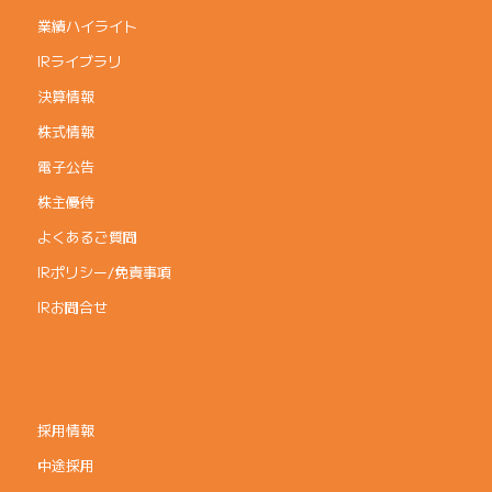
業績ハイライト
IRライブラリ
決算情報
株式情報
電子公告
株主優待
よくあるご質問
IRポリシー/免責事項
IRお問合せ
採用情報
中途採用