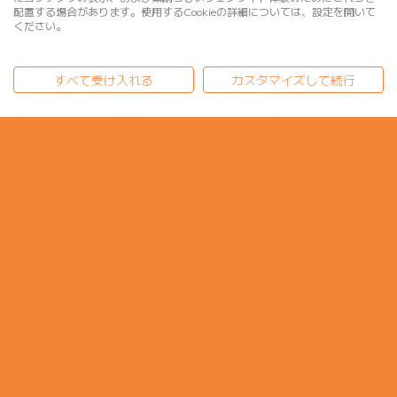
配置する場合があります。使用するCookieの詳細については、設定を開いて
ください。
すべて受け入れる
カスタマイズして続行