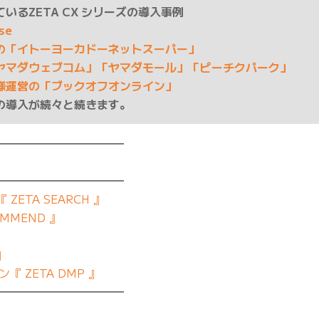
いるZETA CX シリーズの導入事例
ase
の「イトーヨーカドーネットスーパー」
ヤマダウェブコム」「ヤマダモール」「ピーチクパーク」
様運営の「ブックオフオンライン」
の導入が続々と続きます。
━━━━━━━━━━━
━━━━━━━━━━━
ETA SEARCH 』
MMEND 』
』
 ZETA DMP 』
━━━━━━━━━━━