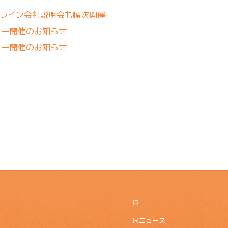
オンライン会社説明会も順次開催-
ニー開催のお知らせ
ニー開催のお知らせ
IR
IRニュース