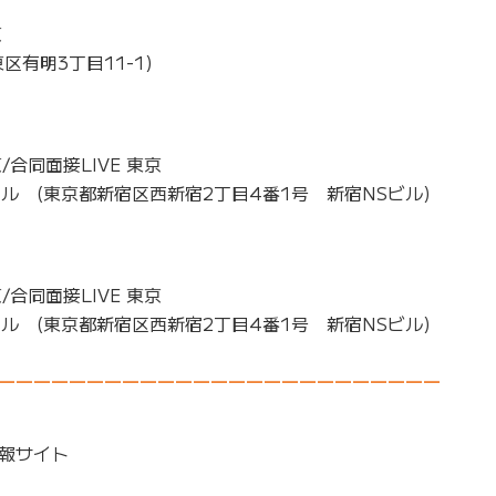
京
有明3丁目11-1)
/合同面接LIVE 東京
ール (東京都新宿区西新宿2丁目4番1号 新宿NSビル)
/合同面接LIVE 東京
ール (東京都新宿区西新宿2丁目4番1号 新宿NSビル)
―――――――――――――――――――――――――
報サイト
』