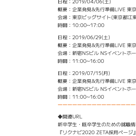
日程：2019/04/06(土)
概要：企業発見&先行準備LIVE 東
会場：東京ビッグサイト(東京都江東区
時間：10:00~17:00
日程：2019/06/29(土)
概要：企業発見&先行準備LIVE 東京
会場：新宿NSビル NSイベントホ
時間：11:00~16:00
日程：2019/07/15(月)
概要：企業発見&先行準備LIVE 東京
会場：新宿NSビル NSイベントホ
時間：11:00~16:00
――――――――――――――――
◆関連URL
新卒学生・既卒学生のための就職情
『リクナビ2020 ZETA採用ページ