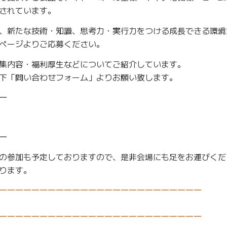
されています。
、新たな技術・知識、思考力・実行力をつける成長できる環境
ページよりご応募ください。
集内容・福利厚生などについてご紹介しています。
下「問い合わせフォーム」よりお願い致します。
―
―
への参加も予定しておりますので、是非会場にも足をお運びくだ
ります。
―――――――――――――――――――――――――
―――――――――――――――――――――――――