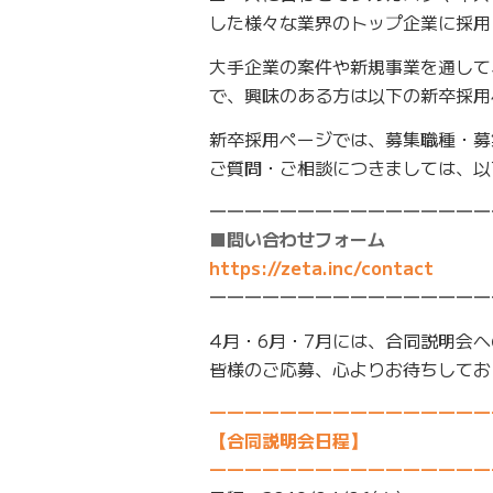
した様々な業界のトップ企業に採用
大手企業の案件や新規事業を通して
で、興味のある方は以下の新卒採用
新卒採用ページでは、募集職種・募
ご質問・ご相談につきましては、以
――――――――――――――――
■問い合わせフォーム
https://zeta.inc/contact
――――――――――――――――
4月・6月・7月には、合同説明会
皆様のご応募、心よりお待ちしてお
――――――――――――――――
【合同説明会日程】
――――――――――――――――