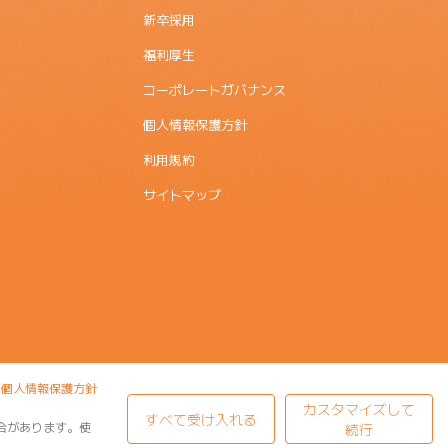
新卒採用
福利厚生
コーポレートガバナンス
個人情報保護方針
利用規約
サイトマップ
個人情報保護方針
カスタマイズして
すべて受け入れる
合があります。使
続行