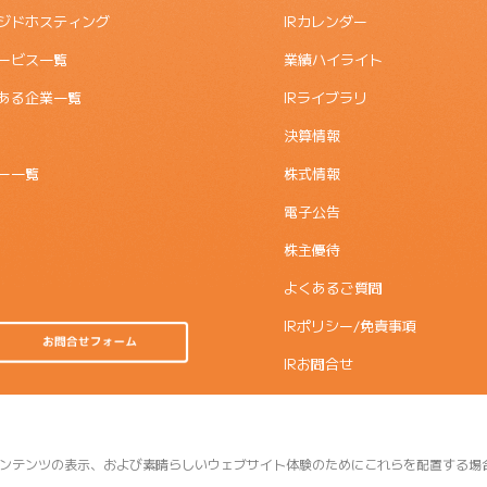
ジドホスティング
IRカレンダー
ービス一覧
業績ハイライト
ある企業一覧
IRライブラリ
決算情報
ー一覧
株式情報
電子公告
株主優待
よくあるご質問
IRポリシー/免責事項
IRお問合せ
ンテンツの表示、および素晴らしいウェブサイト体験のためにこれらを配置する場