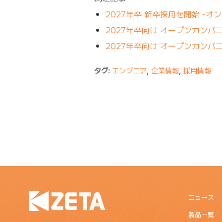
2027年卒 新卒採用を開始 -
2027年卒向け オープンカンパ
2027年卒向け オープンカンパ
タグ:
エンジニア
,
企業情報
,
採用情報
ニュース
製品一覧