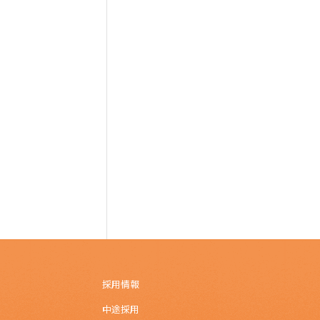
採用情報
中途採用