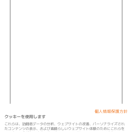
個人情報保護方針
クッキーを使用します
これらは、訪問者データの分析、ウェブサイトの改善、パーソナライズされ
たコンテンツの表示、および素晴らしいウェブサイト体験のためにこれらを