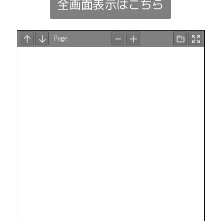
全画面表示はこちら