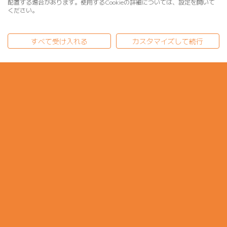
配置する場合があります。使用するCookieの詳細については、設定を開いて
ください。
すべて受け入れる
カスタマイズして続行