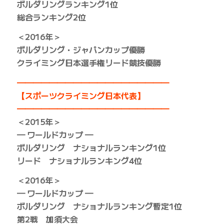
ボルダリングランキング1位
総合ランキング2位
＜2016年＞
ボルダリング・ジャパンカップ優勝
クライミング日本選手権リード競技優勝
━━━━━━━━━━━━━━━━━━━
【スポーツクライミング日本代表】
━━━━━━━━━━━━━━━━━━━
＜2015年＞
━ ワールドカップ ━
ボルダリング ナショナルランキング1位
リード ナショナルランキング4位
＜2016年＞
━ ワールドカップ ━
ボルダリング ナショナルランキング暫定1位
第2戦 加須大会