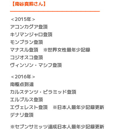
【南谷真鈴さん】
━━━━━━━━━━━━━━━━━━━
＜2015年＞
アコンカグア登頂
キリマンジャロ登頂
モンブラン登頂
マナスル登頂 ※世界女性最年少記録
コジオスコ登頂
ヴィンソン・マシフ登頂
＜2016年＞
南極点到達
カルステンツ・ピラミッド登頂
エルブルス登頂
エヴェレスト登頂 ※日本人最年少記録更新
デナリ登頂
※セブンサミッツ達成日本人最年少記録更新