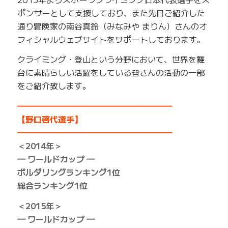
ポンサーとして支援しており、また先日ご紹介した
通り冒険家の南谷真鈴（みなみや まりん）さんのオ
フィシャルウェブサイトをサポートしております。
クライミング・登山という分野において、世界を舞
台に素晴らしい活躍をしている皆さんの活動の一部
をご紹介致します。
━━━━━━━━━━━━━━━━━━━
【野口啓代選手】
━━━━━━━━━━━━━━━━━━━
＜2014年＞
━ ワールドカップ ━
ボルダリングランキング1位
総合ランキング1位
＜2015年＞
━ ワールドカップ ━