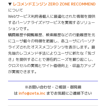
▼
レコメンドエンジン ZERO ZONE RECOMMEND
について
Webサービス利用者個人に最適化された情報を提供
するパーソナライズドサービスを実現するソリュー
ションです。
購買履歴や閲覧履歴、検索履歴などの行動履歴を元
にユーザ個々の特徴を把握し、各ユーザにパーソナ
ライズされたオススメコンテンツを表示します。最
先端のレコメンド手法によりユーザに新たな「気づ
き」を提供することで潜在的ニーズを掘り起こし、
クロスセルの実現とサイト価値向上・収益力アップ
が実現できます。
——————————————————————————
※お問い合わせ・ご相談・御見積
は
info@zeta.inc
までお気軽にご連絡下さい
——————————————————————————