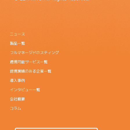
ニュース
製品一覧
フルマネージドホスティング
連携可能サービス一覧
提携実績のある企業一覧
導入事例
インタビュー一覧
会社概要
コラム