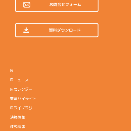
IR
IRニュース
IRカレンダー
業績ハイライト
IRライブラリ
決算情報
株式情報