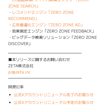
ZONE SEARCH」
・
レコメンドエンジン「ZERO ZONE
RECOMMEND」
・
広告最適化エンジン「ZERO ZONE AD」
・効果測定エンジン「ZERO ZONE FEEDBACK」
・ビッグデータ検索ソリューション「ZERO ZONE
DISCOVER」
━━━━━━━━━━━━━━━━━━━
■本リリースに関するお問い合わせ
ZETA株式会社
pr@zeta.inc
━━━━━━━━━━━━━━━━━━━
関連記事
公式Xアカウントリニューアル完了のお知らせ
公式Xアカウントリニューアル予定のお知らせ