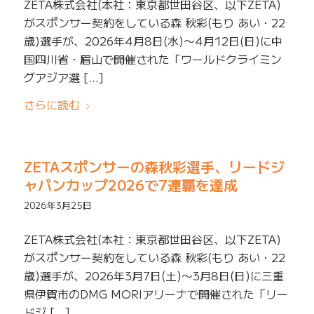
ZETA株式会社(本社：東京都世田谷区、以下ZETA)
がスポンサー契約をしている森 秋彩(もり あい・22
歳)選手が、2026年4月8日(水)〜4月12日(日)に中
国四川省・眉山で開催された「ワールドクライミン
グアジア選 […]
さらに読む
ZETAスポンサーの森秋彩選手、リードジ
ャパンカップ2026で7連覇を達成
2026年3月25日
ZETA株式会社(本社：東京都世田谷区、以下ZETA)
がスポンサー契約をしている森 秋彩(もり あい・22
歳)選手が、2026年3月7日(土)〜3月8日(日)に三重
県伊賀市のDMG MORIアリーナで開催された「リー
ドジ […]