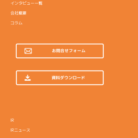
インタビュー一覧
会社概要
コラム
IR
IRニュース