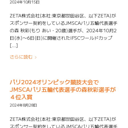
2024年10月15日
ZETA株式会社(本社:東京都世田谷区、以下ZETA)が
スポンサー契約をしているJMSCAパリ五輪代表選手
の森 秋彩(もり あい・20歳)選手が、2024年10月2
日(水)〜6日(日)に開催されたIFSCワールドカップ
[…]
さらに読む
パリ2024オリンピック競技大会で
JMSCAパリ五輪代表選手の森秋彩選手が
４位入賞
2024年8月28日
ZETA株式会社(本社:東京都世田谷区、以下ZETA)が
スポンサー契約をしているJMSCAパリ五輪代表選手