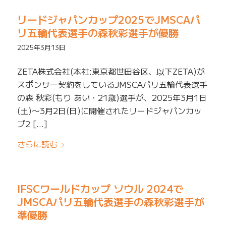
リードジャパンカップ2025でJMSCAパ
リ五輪代表選手の森秋彩選手が優勝
2025年3月13日
ZETA株式会社(本社:東京都世田谷区、以下ZETA)が
スポンサー契約をしているJMSCAパリ五輪代表選手
の森 秋彩(もり あい・21歳)選手が、2025年3月1日
(土)〜3月2日(日)に開催されたリードジャパンカッ
プ2 […]
さらに読む
IFSCワールドカップ ソウル 2024で
JMSCAパリ五輪代表選手の森秋彩選手が
準優勝