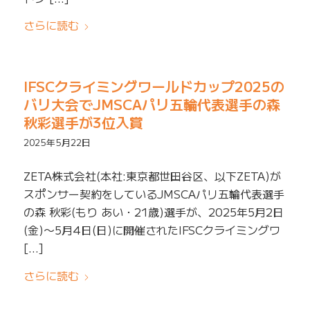
さらに読む
IFSCクライミングワールドカップ2025の
バリ大会でJMSCAパリ五輪代表選手の森
秋彩選手が3位入賞
2025年5月22日
ZETA株式会社(本社:東京都世田谷区、以下ZETA)が
スポンサー契約をしているJMSCAパリ五輪代表選手
の森 秋彩(もり あい・21歳)選手が、2025年5月2日
(金)〜5月4日(日)に開催されたIFSCクライミングワ
[…]
さらに読む