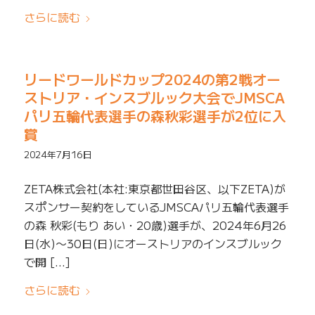
さらに読む
リードワールドカップ2024の第2戦オー
ストリア・インスブルック大会でJMSCA
パリ五輪代表選手の森秋彩選手が2位に入
賞
2024年7月16日
ZETA株式会社(本社:東京都世田谷区、以下ZETA)が
スポンサー契約をしているJMSCAパリ五輪代表選手
の森 秋彩(もり あい・20歳)選手が、2024年6月26
日(水)〜30日(日)にオーストリアのインスブルック
で開 […]
さらに読む