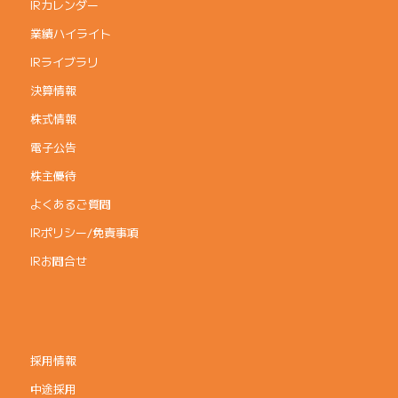
IRカレンダー
業績ハイライト
IRライブラリ
決算情報
株式情報
電子公告
株主優待
よくあるご質問
IRポリシー/免責事項
IRお問合せ
採用情報
中途採用