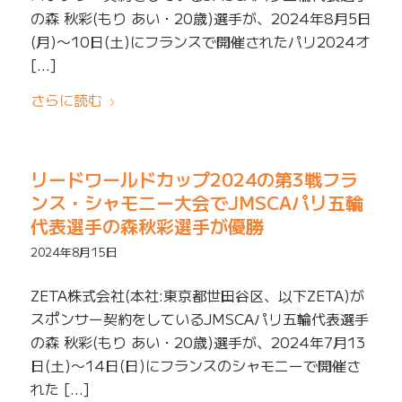
の森 秋彩(もり あい・20歳)選手が、2024年8月5日
(月)〜10日(土)にフランスで開催されたパリ2024オ
[…]
さらに読む
リードワールドカップ2024の第3戦フラ
ンス・シャモニー大会でJMSCAパリ五輪
代表選手の森秋彩選手が優勝
2024年8月15日
ZETA株式会社(本社:東京都世田谷区、以下ZETA)が
スポンサー契約をしているJMSCAパリ五輪代表選手
の森 秋彩(もり あい・20歳)選手が、2024年7月13
日(土)〜14日(日)にフランスのシャモニーで開催さ
れた […]