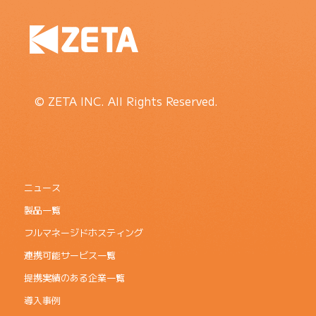
© ZETA INC. All Rights Reserved.
ニュース
製品一覧
フルマネージドホスティング
連携可能サービス一覧
提携実績のある企業一覧
導入事例