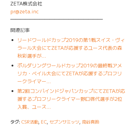
ZETA株式会社
pr@zeta.inc
━━━━━━━━━━━━━━━━━━━
関連記事
リードワールドカップ2019の第1戦スイス・ヴィ
ラール大会にてZETAが応援するユース代表の森
秋彩選手が…
ボルダリングワールドカップ2019の最終戦アメ
リカ・ベイル大会にてZETAが応援するプロフリ
ークライマー…
第2回コンバインドジャパンカップにてZETAが応
援するプロフリークライマー野口啓代選手が2位
入賞、ユース…
タグ:
CSR活動
,
EC
,
セブンサミッツ
,
南谷真鈴