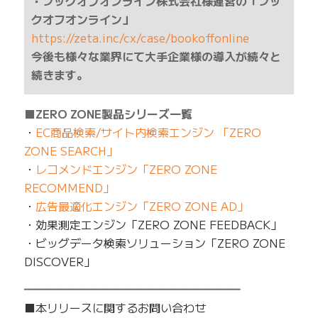
・ブックオフオンライン株式会社様運営の「ブッ
クオフオンライン」
https://zeta.inc/cx/case/bookoffonline
今後も様々な業界にて大手企業様の導入が続々と
続きます。
■ZERO ZONE製品シリーズ一覧
・
EC商品検索/サイト内検索エンジン 「ZERO
ZONE SEARCH」
・
レコメンドエンジン「ZERO ZONE
RECOMMEND」
・
広告最適化エンジン「ZERO ZONE AD」
・効果測定エンジン「ZERO ZONE FEEDBACK」
・ビッグデータ検索ソリューション「ZERO ZONE
DISCOVER」
━━━━━━━━━━━━━━━━━━━
■本リリースに関するお問い合わせ