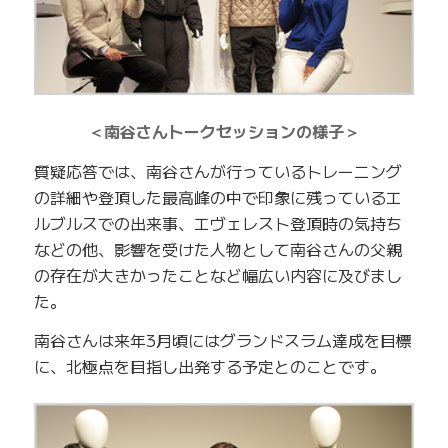
＜南谷さんトークセッションの様子＞
質疑応答では、南谷さんが行っているトレーニング
の詳細や登頂した最高峰の中で印象に残っているエ
ルブルスでの出来事、エヴェレスト登頂時の気持ち
などの他、影響を受けた人物として南谷さんの父親
の存在が大きかったことなど幅広い内容に及びまし
た。
南谷さんは来年3月頃にはグランドスラム達成を目標
に、北極点を目指し出発する予定とのことです。