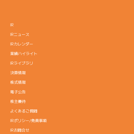
IR
IRニュース
IRカレンダー
業績ハイライト
IRライブラリ
決算情報
株式情報
電子公告
株主優待
よくあるご質問
IRポリシー/免責事項
IRお問合せ