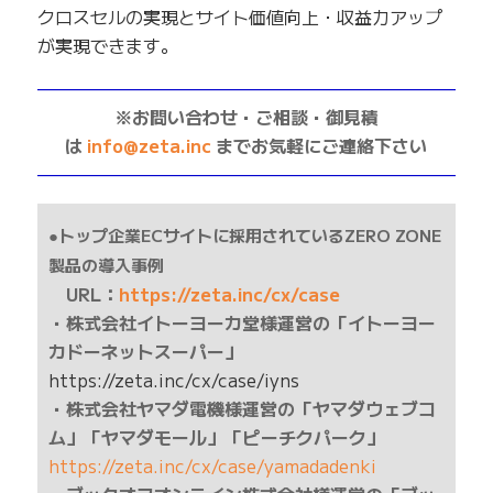
クロスセルの実現とサイト価値向上・収益力アップ
が実現できます。
——————————————————————————
※お問い合わせ・ご相談・御見積
は
info@zeta.inc
までお気軽にご連絡下さい
——————————————————————————
●トップ企業ECサイトに採用されているZERO ZONE
製品の導入事例
URL：
https://zeta.inc/cx/case
・株式会社イトーヨーカ堂様運営の「イトーヨー
カドーネットスーパー」
https://zeta.inc/cx/case/iyns
・株式会社ヤマダ電機様運営の「ヤマダウェブコ
ム」「ヤマダモール」「ピーチクパーク」
https://zeta.inc/cx/case/yamadadenki