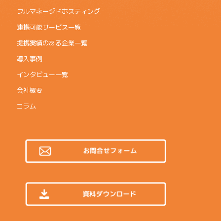
フルマネージドホスティング
連携可能サービス一覧
提携実績のある企業一覧
導入事例
インタビュー一覧
会社概要
コラム