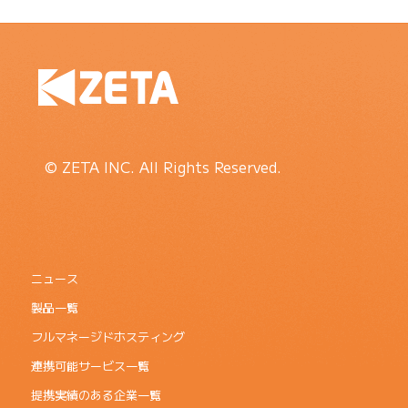
© ZETA INC. All Rights Reserved.
ニュース
製品一覧
フルマネージドホスティング
連携可能サービス一覧
提携実績のある企業一覧