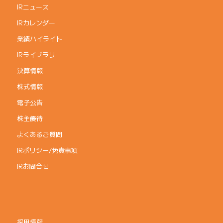
IRニュース
IRカレンダー
業績ハイライト
IRライブラリ
決算情報
株式情報
電子公告
株主優待
よくあるご質問
IRポリシー/免責事項
IRお問合せ
採用情報