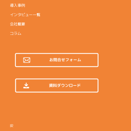
導入事例
インタビュー一覧
会社概要
コラム
IR