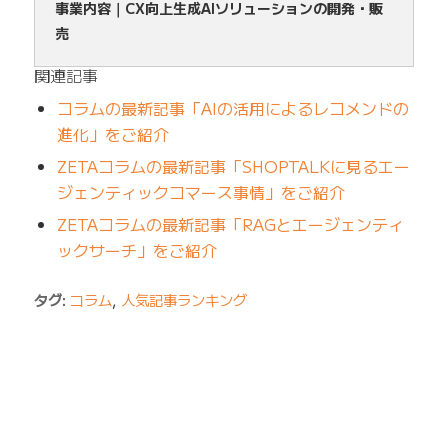
事業内容｜CX向上生成AIソリューションの開発・販
売
関連記事
コラムの最新記事「AIの活用によるレコメンドの
進化」をご紹介
ZETAコラムの最新記事「SHOPTALKに見るエー
ジェンティックコマース事情」をご紹介
ZETAコラムの最新記事「RAGとエージェンティ
ックサーチ」をご紹介
タグ:
コラム
,
人気記事ランキング