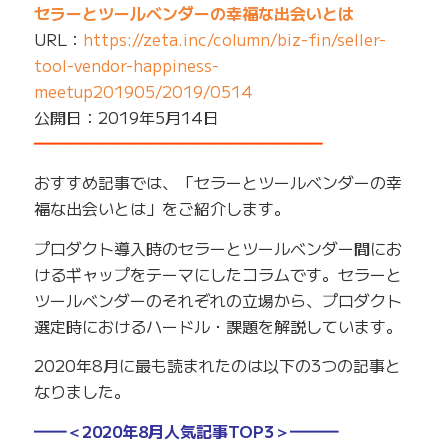
セラーとツールベンダーの幸福な出会いとは
URL：
https://zeta.inc/column/biz-fin/seller-
tool-vendor-happiness-
meetup201905/2019/0514
公開日：2019年5月14日
━━━━━━━━━━━━━━━━━━
おすすめ記事では、「セラーとツールベンダーの幸
福な出会いとは」をご紹介します。
プロダクト導入時のセラーとツールベンダー間にお
けるギャップをテーマにしたコラムです。セラーと
ツールベンダーのそれぞれの立場から、プロダクト
選定時におけるハードル・課題を解説しています。
2020年8月に最も読まれたのは以下の3つの記事と
なりました。
━━＜2020年8月人気記事TOP3＞━━━