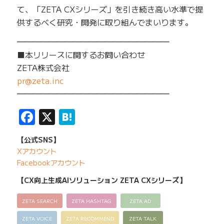
て、「ZETA CXシリーズ」を引き続き高い水準で提
供するべく研究・開発に取り組んでまいります。
━━━━━━━━━━━━━━━━━━━
■本リリースに関するお問い合わせ
ZETA株式会社
pr@zeta.inc
━━━━━━━━━━━━━━━━━━━
Facebook
X
Hatena
【公式SNS】
Xアカウント
Facebookアカウント
【CX向上生成AIソリューション ZETA CXシリーズ】
ZETA SEARCH
ZETA HASHTAG
ZETA AD
ZETA VOICE
ZETA RECOMMEND
ZETA TALK