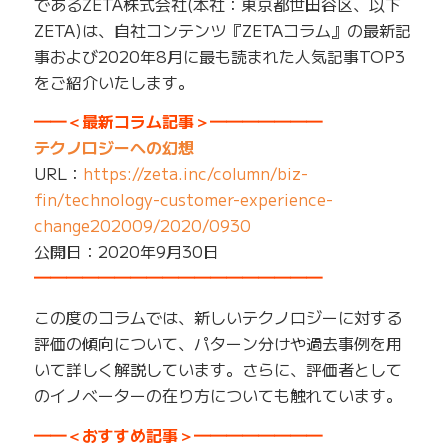
であるZETA株式会社(本社：東京都世田谷区、以下
ZETA)は、自社コンテンツ『ZETAコラム』の最新記
事および2020年8月に最も読まれた人気記事TOP3
をご紹介いたします。
━━＜最新コラム記事＞━━━━━━━
テクノロジーへの幻想
URL：
https://zeta.inc/column/biz-
fin/technology-customer-experience-
change202009/2020/0930
公開日：2020年9月30日
━━━━━━━━━━━━━━━━━━
この度のコラムでは、新しいテクノロジーに対する
評価の傾向について、パターン分けや過去事例を用
いて詳しく解説しています。さらに、評価者として
のイノベーターの在り方についても触れています。
━━＜おすすめ記事＞━━━━━━━━