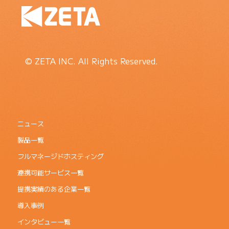
© ZETA INC. All Rights Reserved.
ニュース
製品一覧
フルマネージドホスティング
連携可能サービス一覧
提携実績のある企業一覧
導入事例
インタビュー一覧