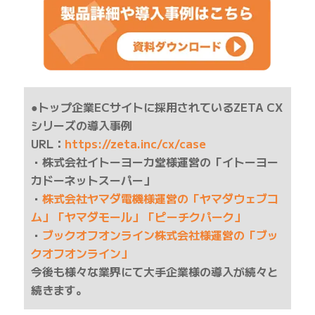
●トップ企業ECサイトに採用されているZETA CX
シリーズの導入事例
URL：
https://zeta.inc/cx/case
・株式会社イトーヨーカ堂様運営の「イトーヨー
カドーネットスーパー」
・
株式会社ヤマダ電機様運営の「ヤマダウェブコ
ム」「ヤマダモール」「ピーチクパーク」
・
ブックオフオンライン株式会社様運営の「ブッ
クオフオンライン」
今後も様々な業界にて大手企業様の導入が続々と
続きます。