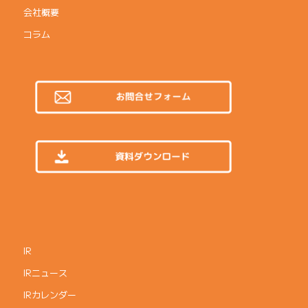
会社概要
コラム
IR
IRニュース
IRカレンダー