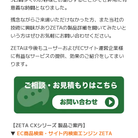
意義な時間となりました。
残念ながらご来場いただけなかった方、また当社の
技術に興味がありZETAの製品詳細を聞いてみたいと
いう方はぜひお気軽にお問い合わせください。
ZETAは今後もユーザーおよびECサイト運営企業様
に有益なサービスの提供、効果のご紹介をしてまい
ります。
【ZETA CXシリーズ 製品ご案内】
▼
EC商品検索・サイト内検索エンジン ZETA