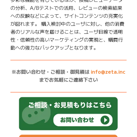
の分析、A/Bテストでの活用、レビューの検索結果
への反映などによって、サイトコンテンツの充実化
が図れます。 購入検討中のユーザに対し、他の消費
者のリアルな声を届けることは、ユーザ目線で透明
性・信頼性の高いマーケティングの実現と、購買行
動への強力なバックアップとなります。
——————————————————————————
※お問い合わせ・ご相談・御見積は
info@zeta.inc
までお気軽にご連絡下さい
——————————————————————————