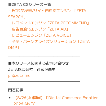
■ZETA CXシリーズ一覧
・
EC商品検索/サイト内検索エンジン 「ZETA
SEARCH」
・
レコメンドエンジン「ZETA RECOMMEND」
・
広告最適化エンジン「ZETA AD」
・
レビューエンジン「ZETA VOICE」
・
予測・パーソナライズソリューション「ZETA
DMP」
━━━━━━━━━━━━━━━━━━━
■本リリースに関するお問い合わせ
ZETA株式会社 経営企画室
pr@zeta.inc
━━━━━━━━━━━━━━━━━━━
関連記事
【8/26(水)開催】『Digital Commerce Frontier
2026 AI×EC…