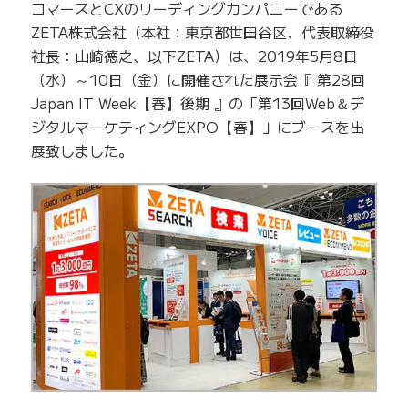
コマースとCXのリーディングカンパニーである
ZETA株式会社（本社：東京都世田谷区、代表取締役
社長：山崎徳之、以下ZETA）は、2019年5月8日
（水）～10日（金）に開催された展示会『 第28回
Japan IT Week【春】後期 』の「第13回Web＆デ
ジタルマーケティングEXPO【春】」にブースを出
展致しました。