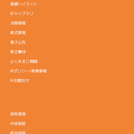
業績ハイライト
IRライブラリ
決算情報
株式情報
電子公告
株主優待
よくあるご質問
IRポリシー/免責事項
IRお問合せ
採用情報
中途採用
新卒採用