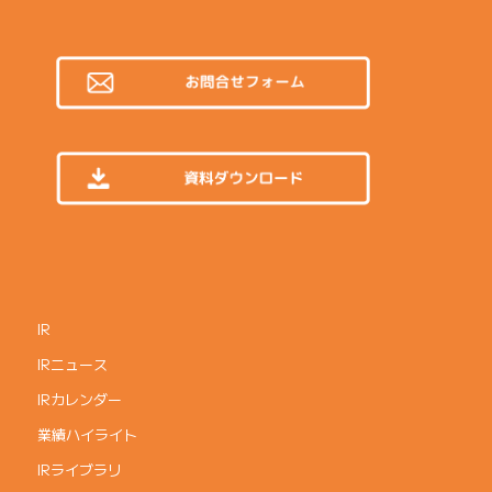
IR
IRニュース
IRカレンダー
業績ハイライト
IRライブラリ