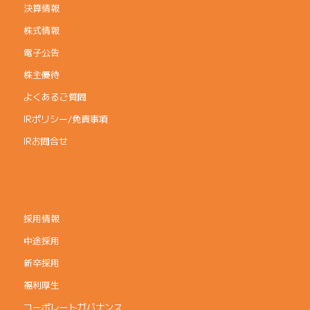
決算情報
株式情報
電子公告
株主優待
よくあるご質問
IRポリシー/免責事項
IRお問合せ
採用情報
中途採用
新卒採用
福利厚生
コーポレートガバナンス