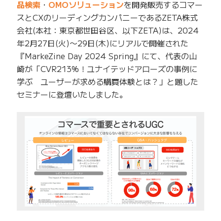
品検索
・
OMOソリューション
を開発販売するコマー
スとCXのリーディングカンパニーであるZETA株式
会社(本社：東京都世田谷区、以下ZETA)は、2024
年2月27日(火)〜29日(木)にリアルで開催された
『MarkeZine Day 2024 Spring』にて、代表の山
崎が「CVR213%！ユナイテッドアローズの事例に
学ぶ ユーザーが求める購買体験とは？」と題した
セミナーに登壇いたしました。