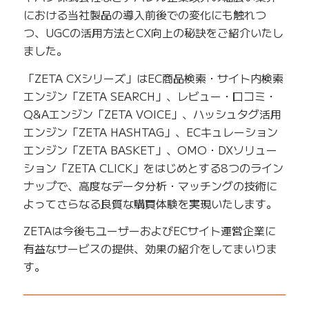
における当社製品の導入前後での変化にも触れつ
つ、UGCの活用方法とCX向上の秘訣をご紹介いたし
ました。
「ZETA CXシリーズ」はEC商品検索・サイト内検索
エンジン「ZETA SEARCH」、レビュー・口コミ・
Q&Aエンジン「ZETA VOICE」、ハッシュタグ活用
エンジン「ZETA HASHTAG」、ECキュレーション
エンジン「ZETA BASKET」、OMO・DXソリュー
ション「ZETA CLICK」をはじめとする8つのライン
ナップで、高度なデータ分析・マッチングの技術に
よってさらなる良質な購買体験を実現いたします。
ZETAは今後もユーザーおよびECサイト運営企業に
有益なサービスの提供、効果の紹介をしてまいりま
す。
——————————————————————————