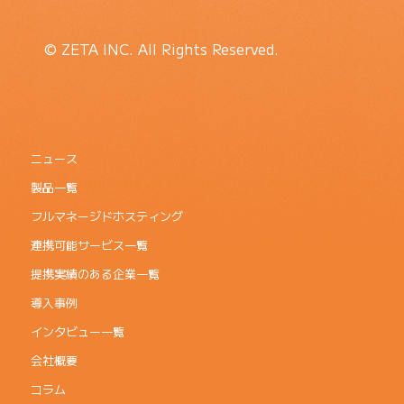
© ZETA INC. All Rights Reserved.
ニュース
製品一覧
フルマネージドホスティング
連携可能サービス一覧
提携実績のある企業一覧
導入事例
インタビュー一覧
会社概要
コラム