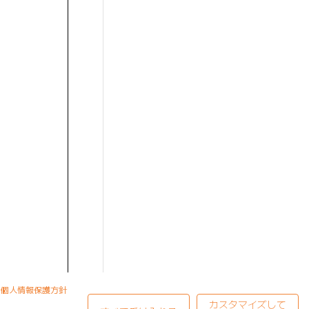
個人情報保護方針
カスタマイズして