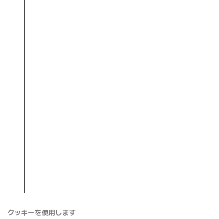
クッキーを使用します