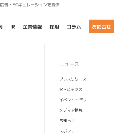
ア広告・ECキュレーションを提供
例
IR
企業情報
採用
コラム
お問合せ
ニュース
プレスリリース
IRトピックス
イベント セミナー
メディア情報
お知らせ
スポンサー