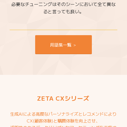
必要なチューニングはそのシーンにおいて全て異な
ると言っても良い。
用語集一覧 ＞
ZETA CXシリーズ
生成AIによる高度なパーソナライズとレコメンドにより
CX(顧客体験)と購買体験を向上させ、