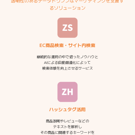
透明性のあるデータドリブンなマーケティングを支援す
るソリューション
EC商品検索・サイト内検索
継続的な運用の中で培ったノウハウと
AIによる自動最適化によって
検索体験を向上させるサービス
ハッシュタグ活用
商品説明やレビューなどの
テキストを解析し
その商品に関連するキーワードを