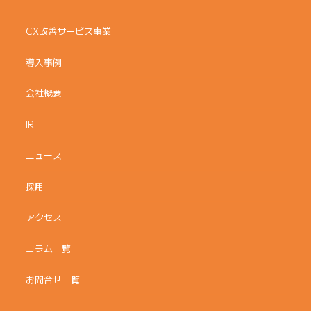
CX改善サービス事業
導入事例
会社概要
IR
ニュース
採用
アクセス
コラム一覧
お問合せ一覧