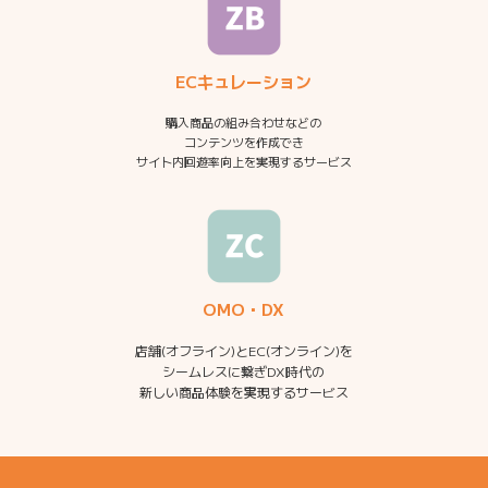
ECキュレーション
購入商品の組み合わせなどの
コンテンツを作成でき
サイト内回遊率向上を実現するサービス
OMO・DX
店舗(オフライン)とEC(オンライン)を
シームレスに繋ぎDX時代の
新しい商品体験を実現するサービス