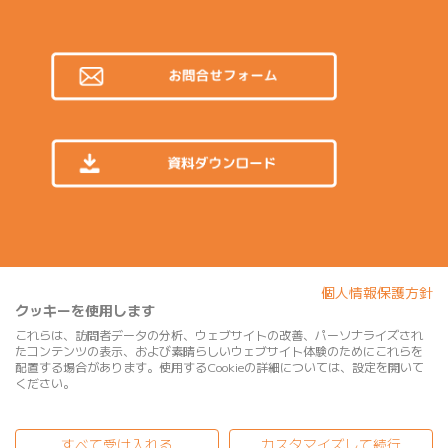
© ZETA INC. All Rights Reserved.
個人情報保護方針
クッキーを使用します
これらは、訪問者データの分析、ウェブサイトの改善、パーソナライズされ
たコンテンツの表示、および素晴らしいウェブサイト体験のためにこれらを
配置する場合があります。使用するCookieの詳細については、設定を開いて
ください。
すべて受け入れる
カスタマイズして続行