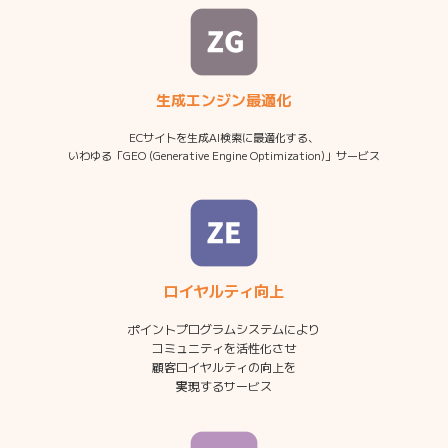
生成エンジン最適化
ECサイトを生成AI検索に最適化する、
いわゆる「GEO (Generative Engine Optimization)」サービス
ロイヤルティ向上
ポイントプログラムシステムにより
コミュニティを活性化させ
顧客ロイヤルティの向上を
実現するサービス