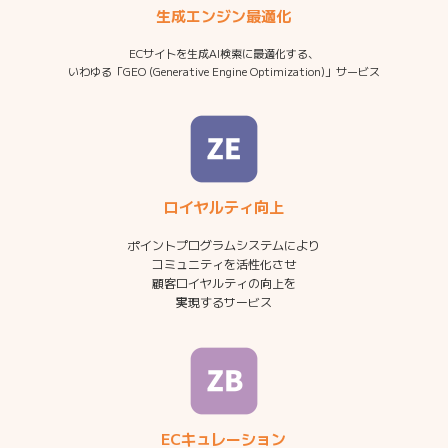
生成エンジン最適化
ECサイトを生成AI検索に最適化する、
いわゆる「GEO (Generative Engine Optimization)」サービス
ロイヤルティ向上
ポイントプログラムシステムにより
コミュニティを活性化させ
顧客ロイヤルティの向上を
実現するサービス
ECキュレーション