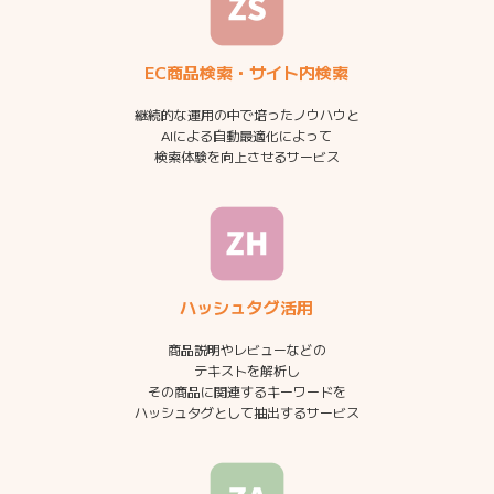
EC商品検索・サイト内検索
継続的な運用の中で培ったノウハウと
AIによる自動最適化によって
検索体験を向上させるサービス
ハッシュタグ活用
商品説明やレビューなどの
テキストを解析し
その商品に関連するキーワードを
ハッシュタグとして抽出するサービス