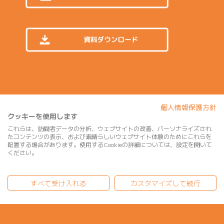
© ZETA INC. All Rights Reserved.
個人情報保護方針
クッキーを使用します
これらは、訪問者データの分析、ウェブサイトの改善、パーソナライズされ
たコンテンツの表示、および素晴らしいウェブサイト体験のためにこれらを
配置する場合があります。使用するCookieの詳細については、設定を開いて
ください。
すべて受け入れる
カスタマイズして続行