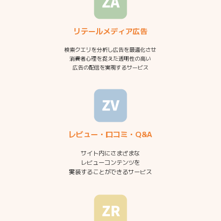
リテールメディア広告
検索クエリを分析し広告を最適化させ
消費者心理を捉えた透明性の高い
広告の配信を実現するサービス
レビュー・口コミ・Q&A
サイト内にさまざまな
レビューコンテンツを
実装することができるサービス