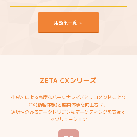
用語集一覧 ＞
ZETA CXシリーズ
生成AIによる高度なパーソナライズとレコメンドにより
CX(顧客体験)と購買体験を向上させ、
透明性のあるデータドリブンなマーケティングを支援す
るソリューション