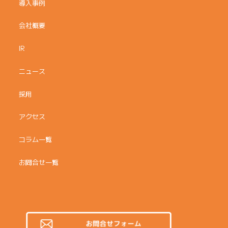
導入事例
会社概要
IR
ニュース
採用
アクセス
コラム一覧
お問合せ一覧