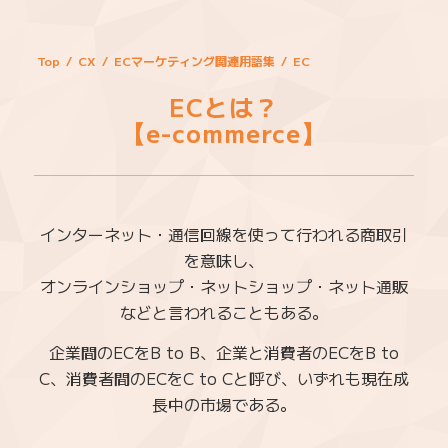
Top
/
CX
/
ECマーケティング関連用語集
/
EC
ECとは？
【e-commerce】
インターネット・通信回線を使って行われる商取引
を意味し、
オンラインショップ・ネットショップ・ネット通販
などと言われることもある。
企業間のECをB to B、企業と消費者のECをB to
C、消費者間のECをC to Cと呼び、いずれも現在成
長中の市場である。