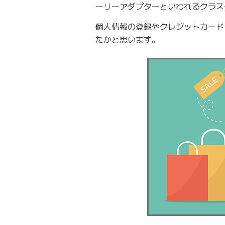
ーリーアダプターといわれるクラス
個人情報の登録やクレジットカード
たかと思います。