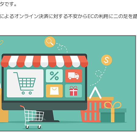
タです。
によるオンライン決済に対する不安からECの利用に二の足を