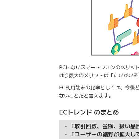
PCにないスマートフォンのメリッ
はり最大のメリットは「たいがいそ
EC利用端末の比率としては、
今後
ないことだと言えます。
ECトレンド のまとめ
・「取引回数、金額、扱い品
・「ユーザーの裾野が拡大し